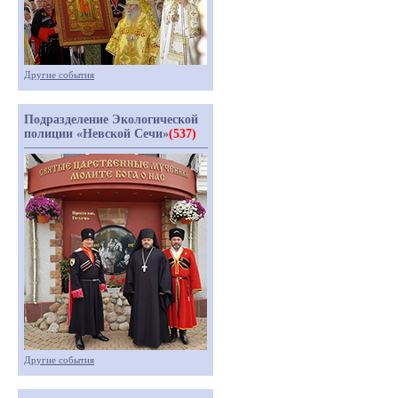
Другие события
Подразделение Экологической
полиции «Невской Сечи»
(537)
Другие события