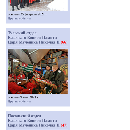
основан 25 февраля 2021 г.
Другие события
Тульский отдел
Казачьего Конвоя Памяти
Царя Мученика Николая II
(66)
основан 9 мая 2021 г.
Другие события
Посольский отдел
Казачьего Конвоя Памяти
Царя Мученика Николая II
(47)