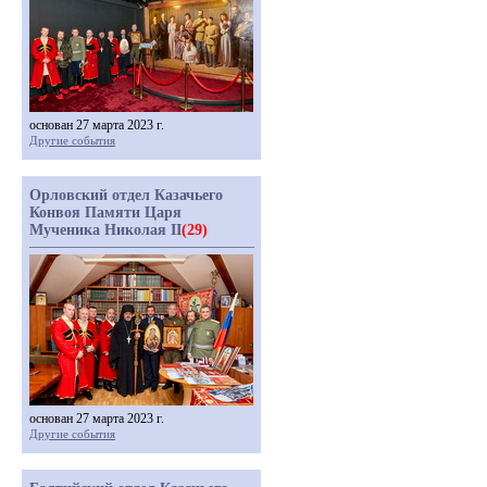
основан 27 марта 2023 г.
Другие события
Орловский отдел Казачьего
Конвоя Памяти Царя
Мученика Николая II
(29)
основан 27 марта 2023 г.
Другие события