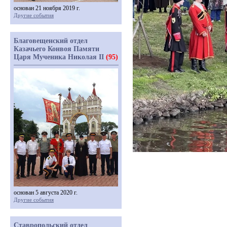
основан 21 ноября 2019 г.
Другие события
Благовещенский отдел
Казачьего Конвоя Памяти
Царя Мученика Николая II
(95)
основан 5 августа 2020 г.
Другие события
Ставропольский отдел