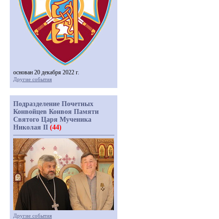
основан 20 декабря 2022 г.
Другие события
Подразделение Почетных
Конвойцев Конвоя Памяти
Святого Царя Мученика
Николая II
(44)
Другие события