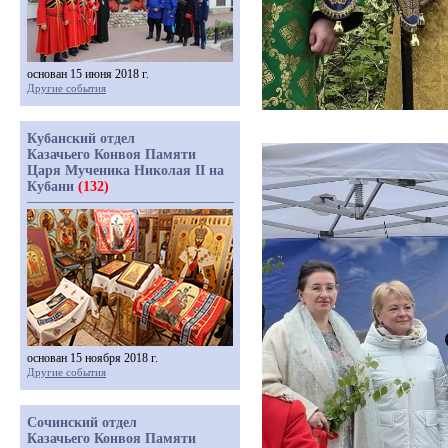
основан 15 июня 2018 г.
Другие события
Кубанский отдел
Казачьего Конвоя Памяти
Царя Мученика Николая II на
Кубани
(132)
основан 15 ноября 2018 г.
Другие события
Сочинский отдел
Казачьего Конвоя Памяти