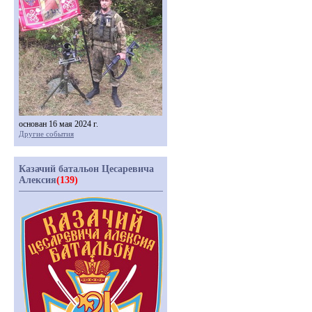
основан 16 мая 2024 г.
Другие события
Казачий батальон Цесаревича
Алексия
(139)