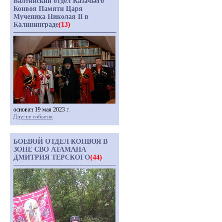
Балтийский отдел Казачьего
Конвоя Памяти Царя
Мученика Николая II в
Калининграде
(13)
основан 19 мая 2023 г.
Другие события
БОЕВОЙ ОТДЕЛ КОНВОЯ В
ЗОНЕ СВО АТАМАНА
ДМИТРИЯ ТЕРСКОГО
(44)