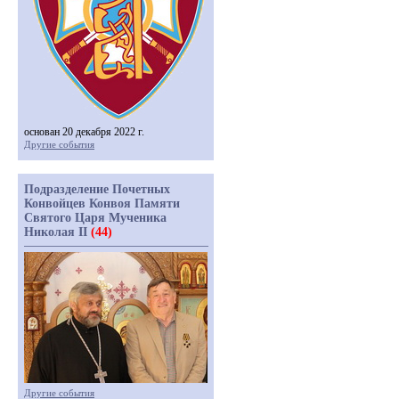
основан 20 декабря 2022 г.
Другие события
Подразделение Почетных
Конвойцев Конвоя Памяти
Святого Царя Мученика
Николая II
(44)
Другие события