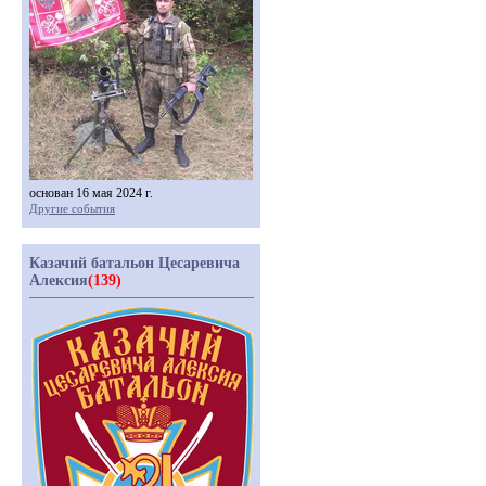
основан 16 мая 2024 г.
Другие события
Казачий батальон Цесаревича
Алексия
(139)