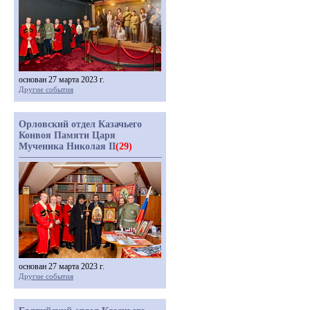
основан 27 марта 2023 г.
Другие события
Орловский отдел Казачьего
Конвоя Памяти Царя
Мученика Николая II
(29)
основан 27 марта 2023 г.
Другие события