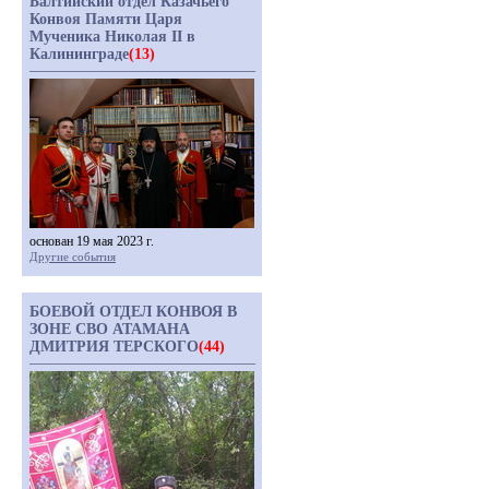
Балтийский отдел Казачьего
Конвоя Памяти Царя
Мученика Николая II в
Калининграде
(13)
основан 19 мая 2023 г.
Другие события
БОЕВОЙ ОТДЕЛ КОНВОЯ В
ЗОНЕ СВО АТАМАНА
ДМИТРИЯ ТЕРСКОГО
(44)