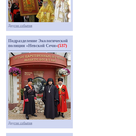
Другие события
Подразделение Экологической
полиции «Невской Сечи»
(537)
Другие события