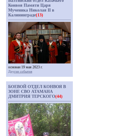
Балтийский отдел Казачьего
Конвоя Памяти Царя
Мученика Николая II в
Калининграде
(13)
основан 19 мая 2023 г.
Другие события
БОЕВОЙ ОТДЕЛ КОНВОЯ В
ЗОНЕ СВО АТАМАНА
ДМИТРИЯ ТЕРСКОГО
(44)