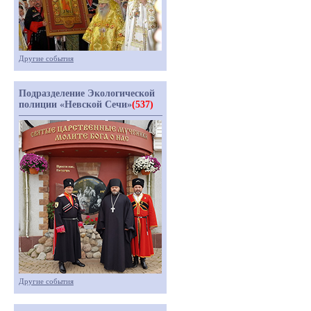
Другие события
Подразделение Экологической
полиции «Невской Сечи»
(537)
Другие события