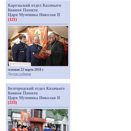
Карельский отдел Казачьего
Конвоя Памяти
Царя Мученика Николая II
(121)
основан 22 марта 2018 г.
Другие события
Белгородский отдел Казачьего
Конвоя Памяти
Царя Мученика Николая II
(233)