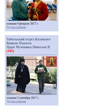
основан 9 февраля 2017 г.
Другие события
Тобольский отдел Казачьего
Конвоя Памяти
Царя Мученика Николая II
(101)
основан 5 сентября 2017 г.
Другие события