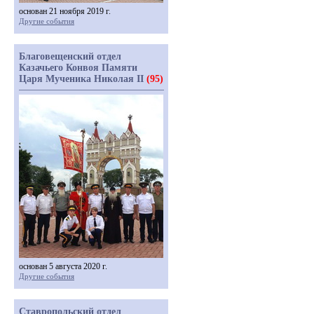
основан 21 ноября 2019 г.
Другие события
Благовещенский отдел
Казачьего Конвоя Памяти
Царя Мученика Николая II
(95)
основан 5 августа 2020 г.
Другие события
Ставропольский отдел