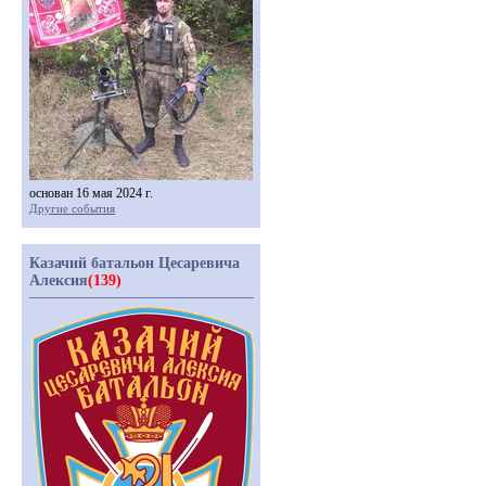
основан 16 мая 2024 г.
Другие события
Казачий батальон Цесаревича
Алексия
(139)