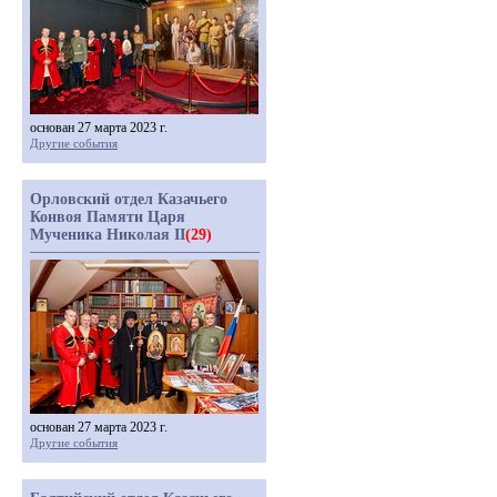
основан 27 марта 2023 г.
Другие события
Орловский отдел Казачьего
Конвоя Памяти Царя
Мученика Николая II
(29)
основан 27 марта 2023 г.
Другие события