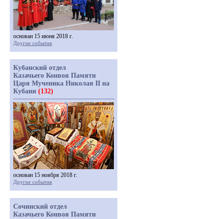
основан 15 июня 2018 г.
Другие события
Кубанский отдел
Казачьего Конвоя Памяти
Царя Мученика Николая II на
Кубани
(132)
основан 15 ноября 2018 г.
Другие события
Сочинский отдел
Казачьего Конвоя Памяти