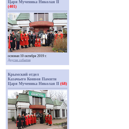
Царя Мученика Николая II
(401)
основан 10 октября 2019 г.
Другие события
Крымский отдел
Казачьего Конвоя Памяти
Царя Мученика Николая II
(68)