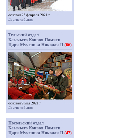
основан 25 февраля 2021 г.
Другие события
Тульский отдел
Казачьего Конвоя Памяти
Царя Мученика Николая II
(66)
основан 9 мая 2021 г.
Другие события
Посольский отдел
Казачьего Конвоя Памяти
Царя Мученика Николая II
(47)