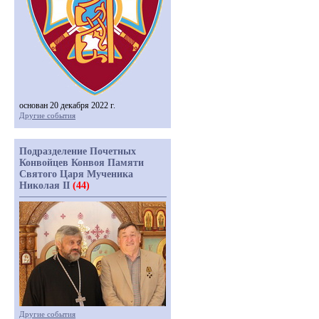
основан 20 декабря 2022 г.
Другие события
Подразделение Почетных
Конвойцев Конвоя Памяти
Святого Царя Мученика
Николая II
(44)
Другие события