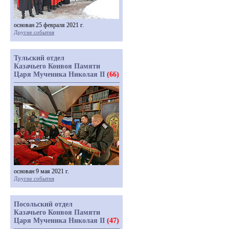
основан 25 февраля 2021 г.
Другие события
Тульский отдел
Казачьего Конвоя Памяти
Царя Мученика Николая II
(66)
основан 9 мая 2021 г.
Другие события
Посольский отдел
Казачьего Конвоя Памяти
Царя Мученика Николая II
(47)