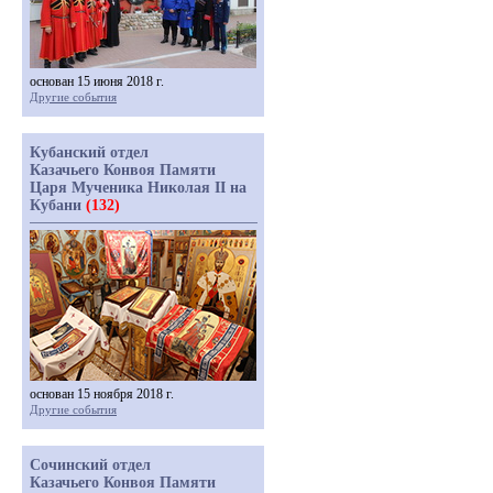
основан 15 июня 2018 г.
Другие события
Кубанский отдел
Казачьего Конвоя Памяти
Царя Мученика Николая II на
Кубани
(132)
основан 15 ноября 2018 г.
Другие события
Сочинский отдел
Казачьего Конвоя Памяти