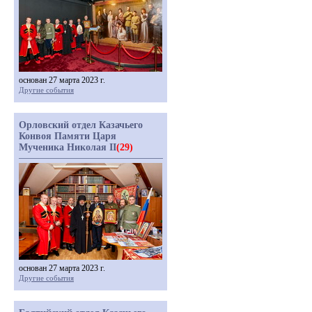
основан 27 марта 2023 г.
Другие события
Орловский отдел Казачьего
Конвоя Памяти Царя
Мученика Николая II
(29)
основан 27 марта 2023 г.
Другие события