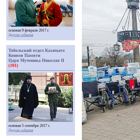
основан 9 февраля 2017 г.
Другие события
Тобольский отдел Казачьего
Конвоя Памяти
Царя Мученика Николая II
(101)
основан 5 сентября 2017 г.
Другие события