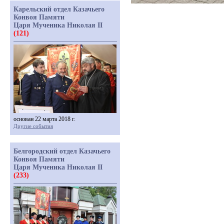
Карельский отдел Казачьего
Конвоя Памяти
Царя Мученика Николая II
(121)
основан 22 марта 2018 г.
Другие события
Белгородский отдел Казачьего
Конвоя Памяти
Царя Мученика Николая II
(233)