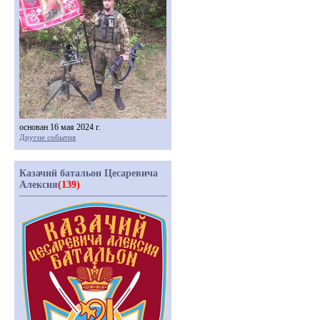
основан 16 мая 2024 г.
Другие события
Казачий батальон Цесаревича
Алексия
(139)