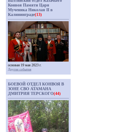
Балтийский отдел Казачьего
Конвоя Памяти Царя
Мученика Николая II в
Калининграде
(13)
основан 19 мая 2023 г.
Другие события
БОЕВОЙ ОТДЕЛ КОНВОЯ В
ЗОНЕ СВО АТАМАНА
ДМИТРИЯ ТЕРСКОГО
(44)