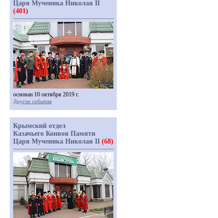
Царя Мученика Николая II
(401)
основан 10 октября 2019 г.
Другие события
Крымский отдел
Казачьего Конвоя Памяти
Царя Мученика Николая II
(68)