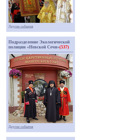
Другие события
Подразделение Экологической
полиции «Невской Сечи»
(537)
Другие события