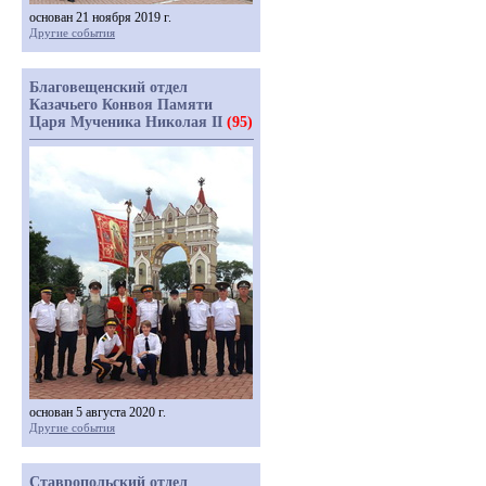
основан 21 ноября 2019 г.
Другие события
Благовещенский отдел
Казачьего Конвоя Памяти
Царя Мученика Николая II
(95)
основан 5 августа 2020 г.
Другие события
Ставропольский отдел