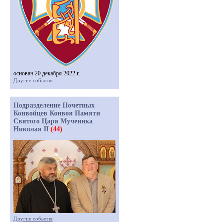
основан 20 декабря 2022 г.
Другие события
Подразделение Почетных
Конвойцев Конвоя Памяти
Святого Царя Мученика
Николая II
(44)
Другие события