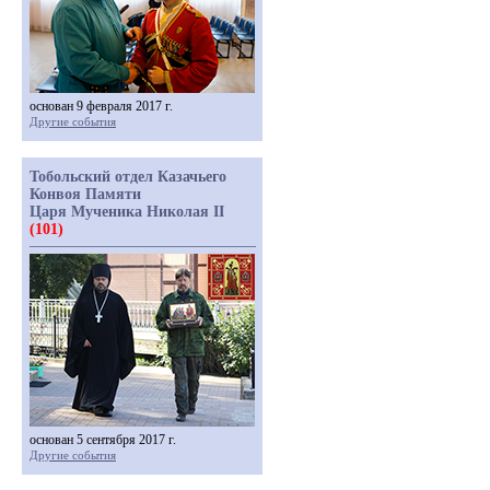
основан 9 февраля 2017 г.
Другие события
Тобольский отдел Казачьего
Конвоя Памяти
Царя Мученика Николая II
(101)
основан 5 сентября 2017 г.
Другие события