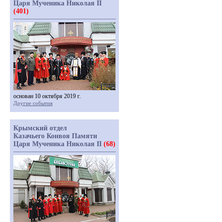
Царя Мученика Николая II
(401)
основан 10 октября 2019 г.
Другие события
Крымский отдел
Казачьего Конвоя Памяти
Царя Мученика Николая II
(68)