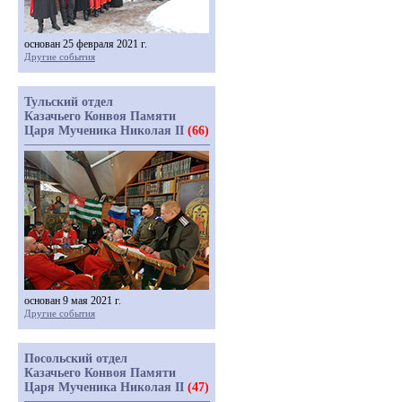
основан 25 февраля 2021 г.
Другие события
Тульский отдел
Казачьего Конвоя Памяти
Царя Мученика Николая II
(66)
основан 9 мая 2021 г.
Другие события
Посольский отдел
Казачьего Конвоя Памяти
Царя Мученика Николая II
(47)