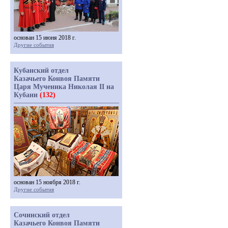
основан 15 июня 2018 г.
Другие события
Кубанский отдел
Казачьего Конвоя Памяти
Царя Мученика Николая II на
Кубани
(132)
основан 15 ноября 2018 г.
Другие события
Сочинский отдел
Казачьего Конвоя Памяти