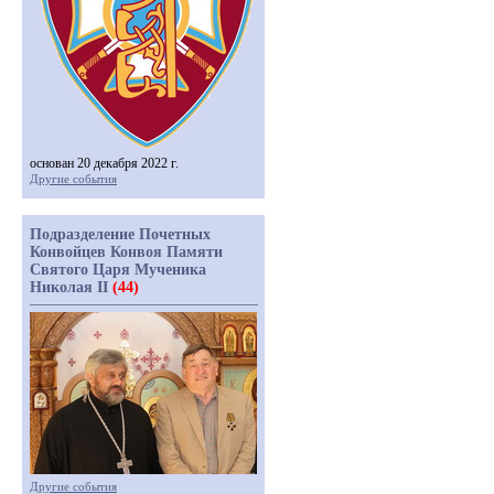
основан 20 декабря 2022 г.
Другие события
Подразделение Почетных
Конвойцев Конвоя Памяти
Святого Царя Мученика
Николая II
(44)
Другие события