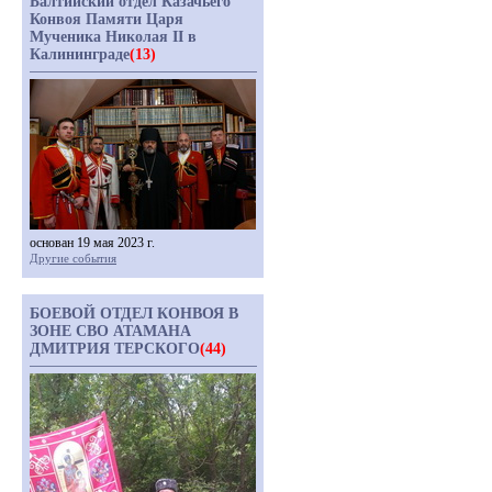
Балтийский отдел Казачьего
Конвоя Памяти Царя
Мученика Николая II в
Калининграде
(13)
основан 19 мая 2023 г.
Другие события
БОЕВОЙ ОТДЕЛ КОНВОЯ В
ЗОНЕ СВО АТАМАНА
ДМИТРИЯ ТЕРСКОГО
(44)