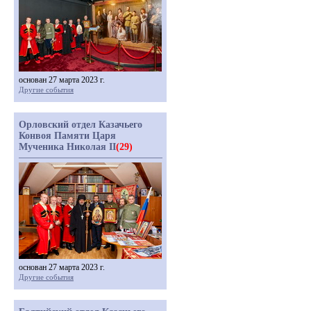
основан 27 марта 2023 г.
Другие события
Орловский отдел Казачьего
Конвоя Памяти Царя
Мученика Николая II
(29)
основан 27 марта 2023 г.
Другие события