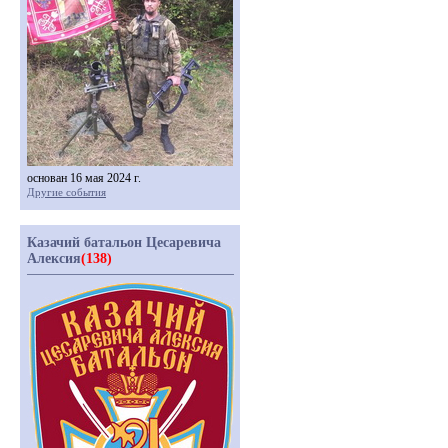
основан 16 мая 2024 г.
Другие события
Казачий батальон Цесаревича
Алексия
(138)