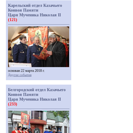
Карельский отдел Казачьего
Конвоя Памяти
Царя Мученика Николая II
(121)
основан 22 марта 2018 г.
Другие события
Белгородский отдел Казачьего
Конвоя Памяти
Царя Мученика Николая II
(233)