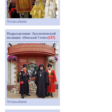
Другие события
Подразделение Экологической
полиции «Невской Сечи»
(537)
Другие события