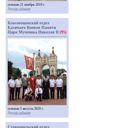
основан 21 ноября 2019 г.
Другие события
Благовещенский отдел
Казачьего Конвоя Памяти
Царя Мученика Николая II
(95)
основан 5 августа 2020 г.
Другие события
Ставропольский отдел