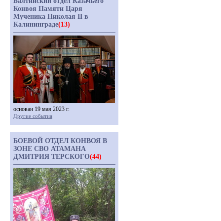
Балтийский отдел Казачьего
Конвоя Памяти Царя
Мученика Николая II в
Калининграде
(13)
основан 19 мая 2023 г.
Другие события
БОЕВОЙ ОТДЕЛ КОНВОЯ В
ЗОНЕ СВО АТАМАНА
ДМИТРИЯ ТЕРСКОГО
(44)