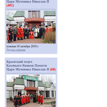
Царя Мученика Николая II
(401)
основан 10 октября 2019 г.
Другие события
Крымский отдел
Казачьего Конвоя Памяти
Царя Мученика Николая II
(68)