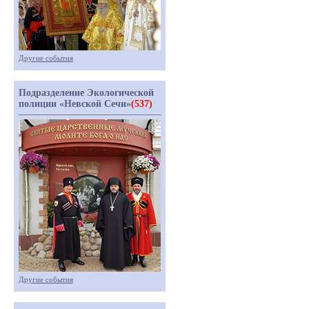
Другие события
Подразделение Экологической
полиции «Невской Сечи»
(537)
Другие события