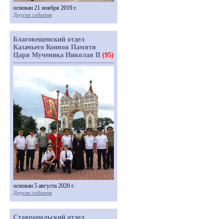
основан 21 ноября 2019 г.
Другие события
Благовещенский отдел
Казачьего Конвоя Памяти
Царя Мученика Николая II
(95)
основан 5 августа 2020 г.
Другие события
Ставропольский отдел