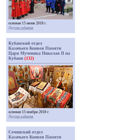
основан 15 июня 2018 г.
Другие события
Кубанский отдел
Казачьего Конвоя Памяти
Царя Мученика Николая II на
Кубани
(132)
основан 15 ноября 2018 г.
Другие события
Сочинский отдел
Казачьего Конвоя Памяти