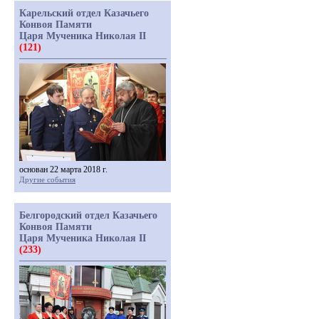
Карельский отдел Казачьего
Конвоя Памяти
Царя Мученика Николая II
(121)
основан 22 марта 2018 г.
Другие события
Белгородский отдел Казачьего
Конвоя Памяти
Царя Мученика Николая II
(233)