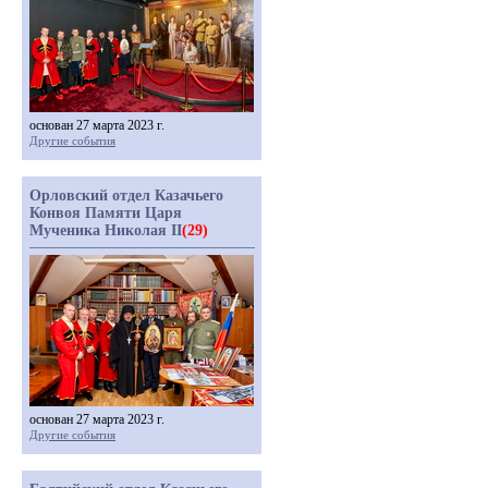
основан 27 марта 2023 г.
Другие события
Орловский отдел Казачьего
Конвоя Памяти Царя
Мученика Николая II
(29)
основан 27 марта 2023 г.
Другие события