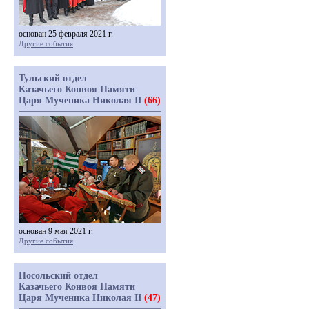
основан 25 февраля 2021 г.
Другие события
Тульский отдел
Казачьего Конвоя Памяти
Царя Мученика Николая II
(66)
основан 9 мая 2021 г.
Другие события
Посольский отдел
Казачьего Конвоя Памяти
Царя Мученика Николая II
(47)