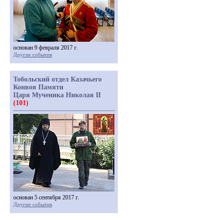
основан 9 февраля 2017 г.
Другие события
Тобольский отдел Казачьего
Конвоя Памяти
Царя Мученика Николая II
(101)
основан 5 сентября 2017 г.
Другие события