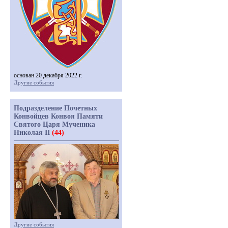
основан 20 декабря 2022 г.
Другие события
Подразделение Почетных
Конвойцев Конвоя Памяти
Святого Царя Мученика
Николая II
(44)
Другие события