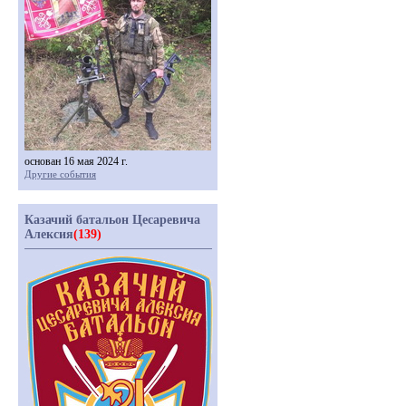
основан 16 мая 2024 г.
Другие события
Казачий батальон Цесаревича
Алексия
(139)