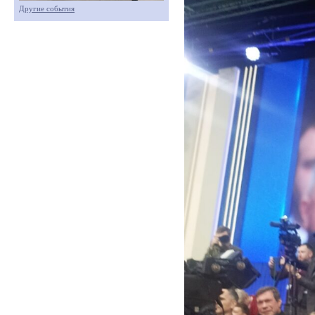
Другие события