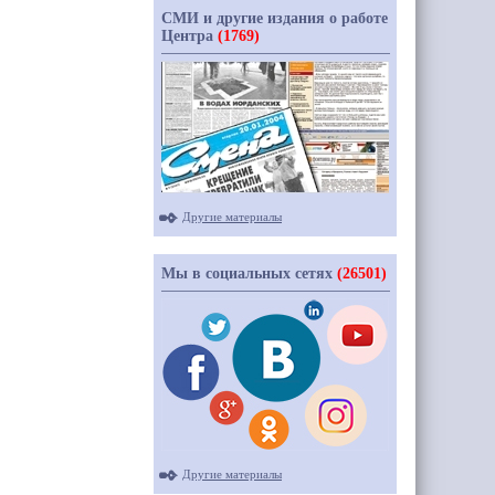
СМИ и другие издания о работе
Центра
(1769)
Другие материалы
Мы в социальных сетях
(26501)
Другие материалы