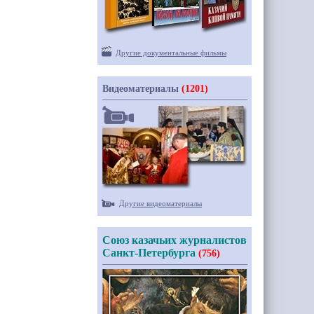
Другие документальные фильмы
Видеоматериалы
(1201)
Другие видеоматериалы
Союз казачьих журналистов
Санкт-Петербурга
(756)