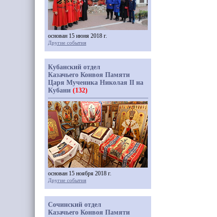
основан 15 июня 2018 г.
Другие события
Кубанский отдел
Казачьего Конвоя Памяти
Царя Мученика Николая II на
Кубани
(132)
основан 15 ноября 2018 г.
Другие события
Сочинский отдел
Казачьего Конвоя Памяти