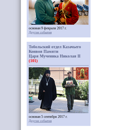
основан 9 февраля 2017 г.
Другие события
Тобольский отдел Казачьего
Конвоя Памяти
Царя Мученика Николая II
(101)
основан 5 сентября 2017 г.
Другие события