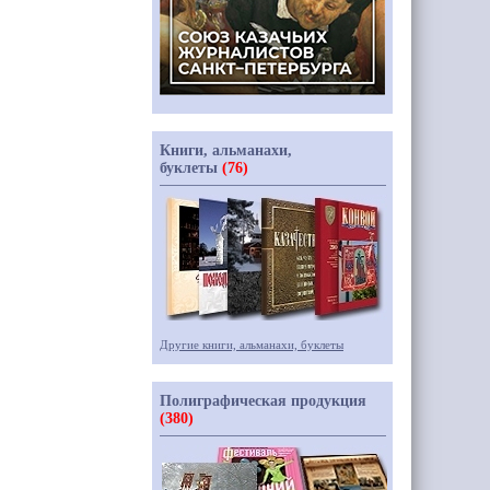
Книги, альманахи,
буклеты
(76)
Другие книги, альманахи, буклеты
Полиграфическая продукция
(380)