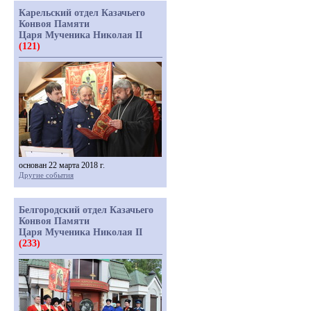
Карельский отдел Казачьего
Конвоя Памяти
Царя Мученика Николая II
(121)
основан 22 марта 2018 г.
Другие события
Белгородский отдел Казачьего
Конвоя Памяти
Царя Мученика Николая II
(233)