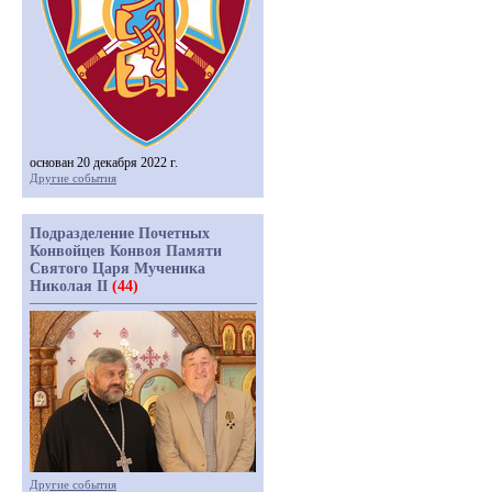
основан 20 декабря 2022 г.
Другие события
Подразделение Почетных
Конвойцев Конвоя Памяти
Святого Царя Мученика
Николая II
(44)
Другие события