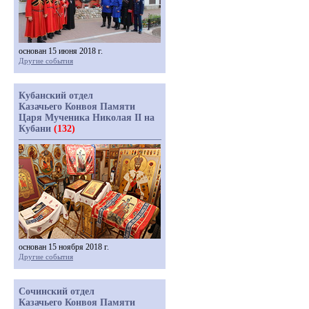
основан 15 июня 2018 г.
Другие события
Кубанский отдел
Казачьего Конвоя Памяти
Царя Мученика Николая II на
Кубани
(132)
основан 15 ноября 2018 г.
Другие события
Сочинский отдел
Казачьего Конвоя Памяти