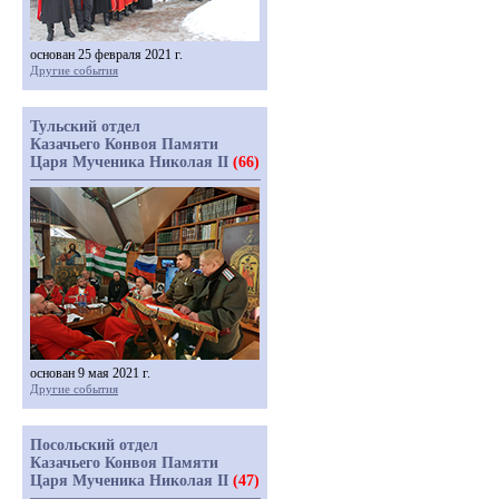
основан 25 февраля 2021 г.
Другие события
Тульский отдел
Казачьего Конвоя Памяти
Царя Мученика Николая II
(66)
основан 9 мая 2021 г.
Другие события
Посольский отдел
Казачьего Конвоя Памяти
Царя Мученика Николая II
(47)