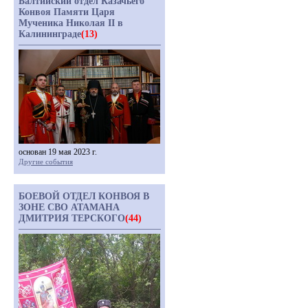
Балтийский отдел Казачьего
Конвоя Памяти Царя
Мученика Николая II в
Калининграде
(13)
основан 19 мая 2023 г.
Другие события
БОЕВОЙ ОТДЕЛ КОНВОЯ В
ЗОНЕ СВО АТАМАНА
ДМИТРИЯ ТЕРСКОГО
(44)