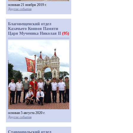
основан 21 ноября 2019 г.
Другие события
Благовещенский отдел
Казачьего Конвоя Памяти
Царя Мученика Николая II
(95)
основан 5 августа 2020 г.
Другие события
Ставропольский отдел