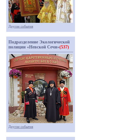
Другие события
Подразделение Экологической
полиции «Невской Сечи»
(537)
Другие события