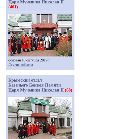
Царя Мученика Николая II
(401)
основан 10 октября 2019 г.
Другие события
Крымский отдел
Казачьего Конвоя Памяти
Царя Мученика Николая II
(68)