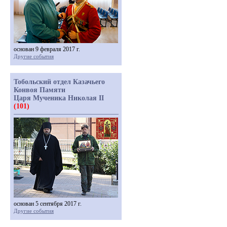
основан 9 февраля 2017 г.
Другие события
Тобольский отдел Казачьего
Конвоя Памяти
Царя Мученика Николая II
(101)
основан 5 сентября 2017 г.
Другие события