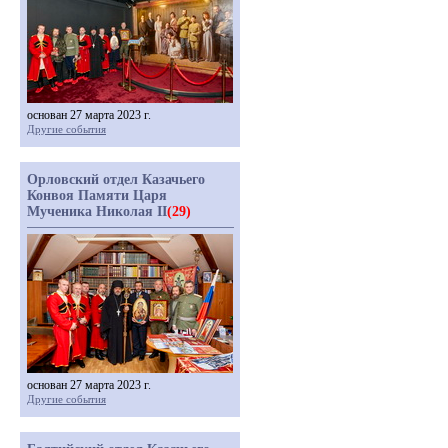
основан 27 марта 2023 г.
Другие события
Орловский отдел Казачьего
Конвоя Памяти Царя
Мученика Николая II
(29)
основан 27 марта 2023 г.
Другие события