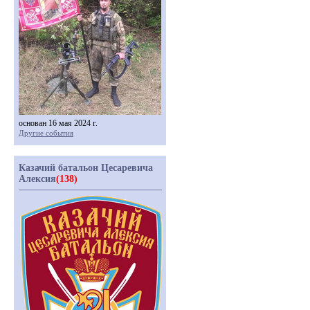
основан 16 мая 2024 г.
Другие события
Казачий батальон Цесаревича
Алексия
(138)