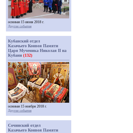
основан 15 июня 2018 г.
Другие события
Кубанский отдел
Казачьего Конвоя Памяти
Царя Мученика Николая II на
Кубани
(132)
основан 15 ноября 2018 г.
Другие события
Сочинский отдел
Казачьего Конвоя Памяти