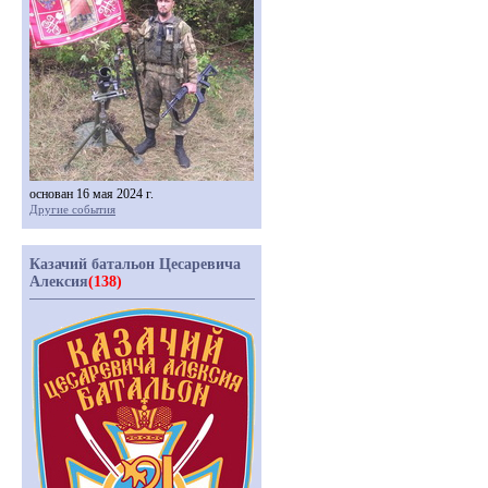
основан 16 мая 2024 г.
Другие события
Казачий батальон Цесаревича
Алексия
(138)