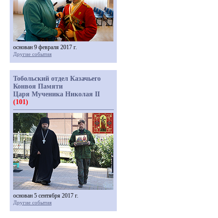
основан 9 февраля 2017 г.
Другие события
Тобольский отдел Казачьего
Конвоя Памяти
Царя Мученика Николая II
(101)
основан 5 сентября 2017 г.
Другие события