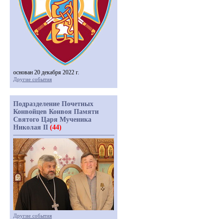
основан 20 декабря 2022 г.
Другие события
Подразделение Почетных
Конвойцев Конвоя Памяти
Святого Царя Мученика
Николая II
(44)
Другие события