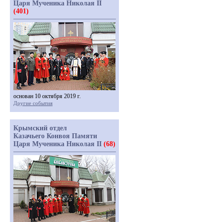
Царя Мученика Николая II
(401)
основан 10 октября 2019 г.
Другие события
Крымский отдел
Казачьего Конвоя Памяти
Царя Мученика Николая II
(68)