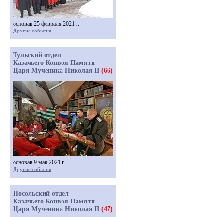
основан 25 февраля 2021 г.
Другие события
Тульский отдел
Казачьего Конвоя Памяти
Царя Мученика Николая II
(66)
основан 9 мая 2021 г.
Другие события
Посольский отдел
Казачьего Конвоя Памяти
Царя Мученика Николая II
(47)