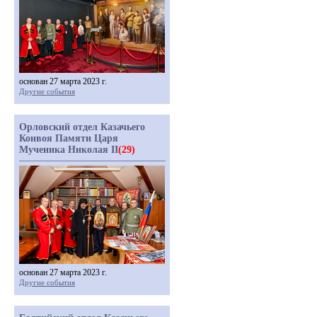
основан 27 марта 2023 г.
Другие события
Орловский отдел Казачьего
Конвоя Памяти Царя
Мученика Николая II
(29)
основан 27 марта 2023 г.
Другие события