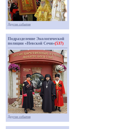
Другие события
Подразделение Экологической
полиции «Невской Сечи»
(537)
Другие события