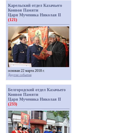
Карельский отдел Казачьего
Конвоя Памяти
Царя Мученика Николая II
(121)
основан 22 марта 2018 г.
Другие события
Белгородский отдел Казачьего
Конвоя Памяти
Царя Мученика Николая II
(233)