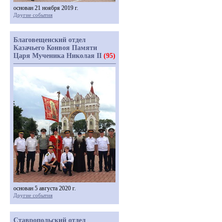
основан 21 ноября 2019 г.
Другие события
Благовещенский отдел
Казачьего Конвоя Памяти
Царя Мученика Николая II
(95)
основан 5 августа 2020 г.
Другие события
Ставропольский отдел