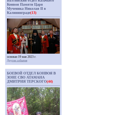
Балтийский отдел Казачьего
Конвоя Памяти Царя
Мученика Николая II в
Калининграде
(13)
основан 19 мая 2023 г.
Другие события
БОЕВОЙ ОТДЕЛ КОНВОЯ В
ЗОНЕ СВО АТАМАНА
ДМИТРИЯ ТЕРСКОГО
(44)