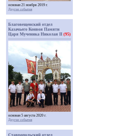
основан 21 ноября 2019 г.
Другие события
Благовещенский отдел
Казачьего Конвоя Памяти
Царя Мученика Николая II
(95)
основан 5 августа 2020 г.
Другие события
Ставропольский отдел