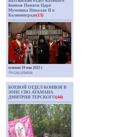
Балтийский отдел Казачьего
Конвоя Памяти Царя
Мученика Николая II в
Калининграде
(13)
основан 19 мая 2023 г.
Другие события
БОЕВОЙ ОТДЕЛ КОНВОЯ В
ЗОНЕ СВО АТАМАНА
ДМИТРИЯ ТЕРСКОГО
(44)