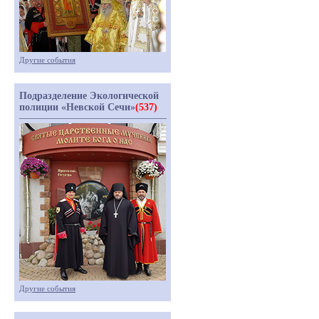
Другие события
Подразделение Экологической
полиции «Невской Сечи»
(537)
Другие события