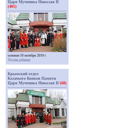
Царя Мученика Николая II
(401)
основан 10 октября 2019 г.
Другие события
Крымский отдел
Казачьего Конвоя Памяти
Царя Мученика Николая II
(68)