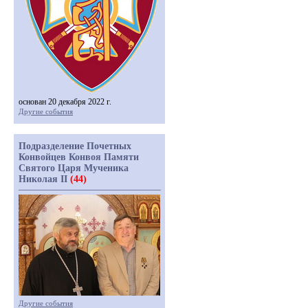
основан 20 декабря 2022 г.
Другие события
Подразделение Почетных
Конвойцев Конвоя Памяти
Святого Царя Мученика
Николая II
(44)
Другие события