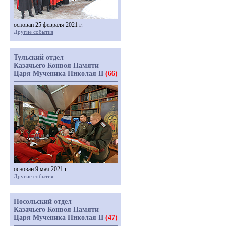
основан 25 февраля 2021 г.
Другие события
Тульский отдел
Казачьего Конвоя Памяти
Царя Мученика Николая II
(66)
основан 9 мая 2021 г.
Другие события
Посольский отдел
Казачьего Конвоя Памяти
Царя Мученика Николая II
(47)