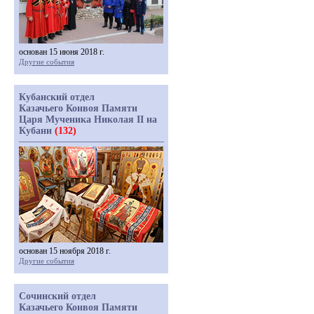
основан 15 июня 2018 г.
Другие события
Кубанский отдел
Казачьего Конвоя Памяти
Царя Мученика Николая II на
Кубани
(132)
основан 15 ноября 2018 г.
Другие события
Сочинский отдел
Казачьего Конвоя Памяти