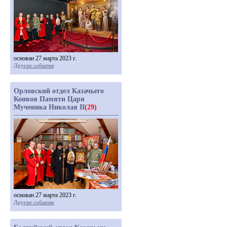
основан 27 марта 2023 г.
Другие события
Орловский отдел Казачьего
Конвоя Памяти Царя
Мученика Николая II
(29)
основан 27 марта 2023 г.
Другие события