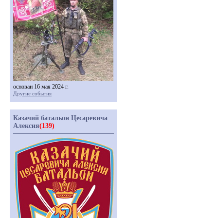
основан 16 мая 2024 г.
Другие события
Казачий батальон Цесаревича
Алексия
(139)