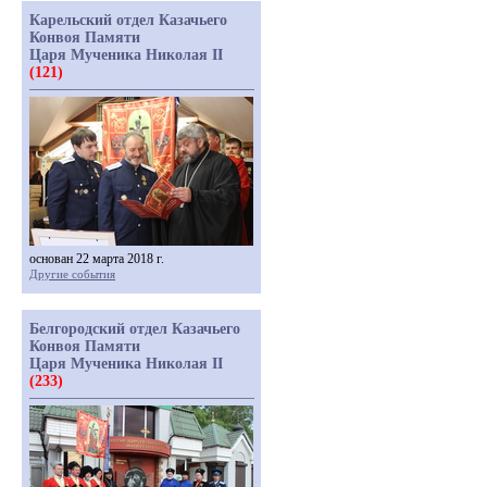
Карельский отдел Казачьего
Конвоя Памяти
Царя Мученика Николая II
(121)
основан 22 марта 2018 г.
Другие события
Белгородский отдел Казачьего
Конвоя Памяти
Царя Мученика Николая II
(233)