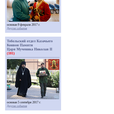
основан 9 февраля 2017 г.
Другие события
Тобольский отдел Казачьего
Конвоя Памяти
Царя Мученика Николая II
(101)
основан 5 сентября 2017 г.
Другие события