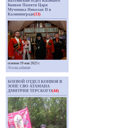
Балтийский отдел Казачьего
Конвоя Памяти Царя
Мученика Николая II в
Калининграде
(13)
основан 19 мая 2023 г.
Другие события
БОЕВОЙ ОТДЕЛ КОНВОЯ В
ЗОНЕ СВО АТАМАНА
ДМИТРИЯ ТЕРСКОГО
(44)