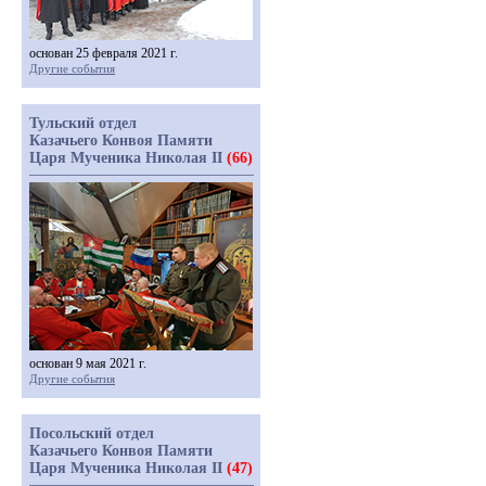
основан 25 февраля 2021 г.
Другие события
Тульский отдел
Казачьего Конвоя Памяти
Царя Мученика Николая II
(66)
основан 9 мая 2021 г.
Другие события
Посольский отдел
Казачьего Конвоя Памяти
Царя Мученика Николая II
(47)