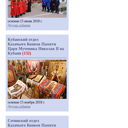
основан 15 июня 2018 г.
Другие события
Кубанский отдел
Казачьего Конвоя Памяти
Царя Мученика Николая II на
Кубани
(132)
основан 15 ноября 2018 г.
Другие события
Сочинский отдел
Казачьего Конвоя Памяти