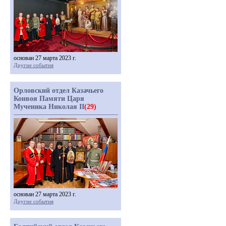
основан 27 марта 2023 г.
Другие события
Орловский отдел Казачьего
Конвоя Памяти Царя
Мученика Николая II
(29)
основан 27 марта 2023 г.
Другие события