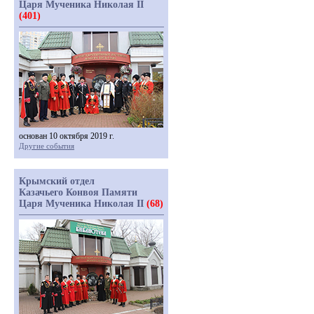
Царя Мученика Николая II
(401)
основан 10 октября 2019 г.
Другие события
Крымский отдел
Казачьего Конвоя Памяти
Царя Мученика Николая II
(68)