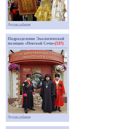
Другие события
Подразделение Экологической
полиции «Невской Сечи»
(537)
Другие события