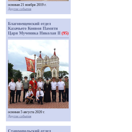
основан 21 ноября 2019 г.
Другие события
Благовещенский отдел
Казачьего Конвоя Памяти
Царя Мученика Николая II
(95)
основан 5 августа 2020 г.
Другие события
Ставропольский отдел