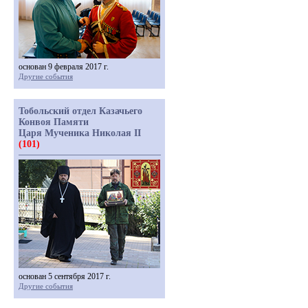
основан 9 февраля 2017 г.
Другие события
Тобольский отдел Казачьего
Конвоя Памяти
Царя Мученика Николая II
(101)
основан 5 сентября 2017 г.
Другие события