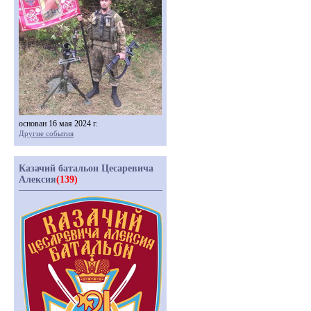
основан 16 мая 2024 г.
Другие события
Казачий батальон Цесаревича
Алексия
(139)