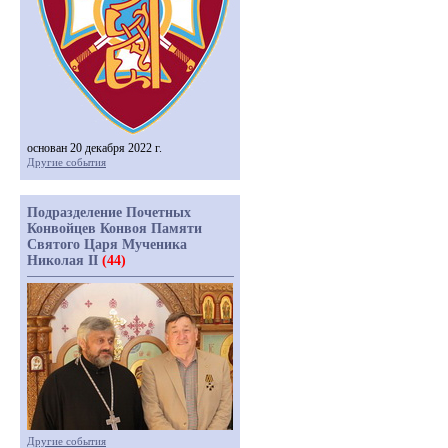
основан 20 декабря 2022 г.
Другие события
Подразделение Почетных
Конвойцев Конвоя Памяти
Святого Царя Мученика
Николая II
(44)
Другие события