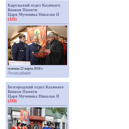
Карельский отдел Казачьего
Конвоя Памяти
Царя Мученика Николая II
(121)
основан 22 марта 2018 г.
Другие события
Белгородский отдел Казачьего
Конвоя Памяти
Царя Мученика Николая II
(233)