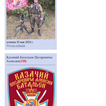
основан 16 мая 2024 г.
Другие события
Казачий батальон Цесаревича
Алексия
(139)