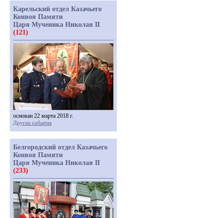
Карельский отдел Казачьего
Конвоя Памяти
Царя Мученика Николая II
(121)
основан 22 марта 2018 г.
Другие события
Белгородский отдел Казачьего
Конвоя Памяти
Царя Мученика Николая II
(233)