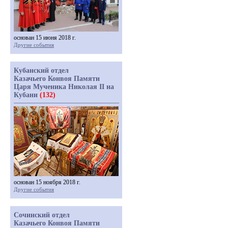
основан 15 июня 2018 г.
Другие события
Кубанский отдел
Казачьего Конвоя Памяти
Царя Мученика Николая II на
Кубани
(132)
основан 15 ноября 2018 г.
Другие события
Сочинский отдел
Казачьего Конвоя Памяти