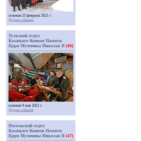
основан 25 февраля 2021 г.
Другие события
Тульский отдел
Казачьего Конвоя Памяти
Царя Мученика Николая II
(66)
основан 9 мая 2021 г.
Другие события
Посольский отдел
Казачьего Конвоя Памяти
Царя Мученика Николая II
(47)