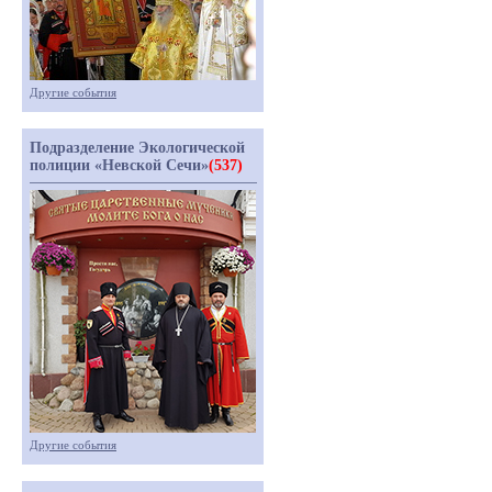
Другие события
Подразделение Экологической
полиции «Невской Сечи»
(537)
Другие события