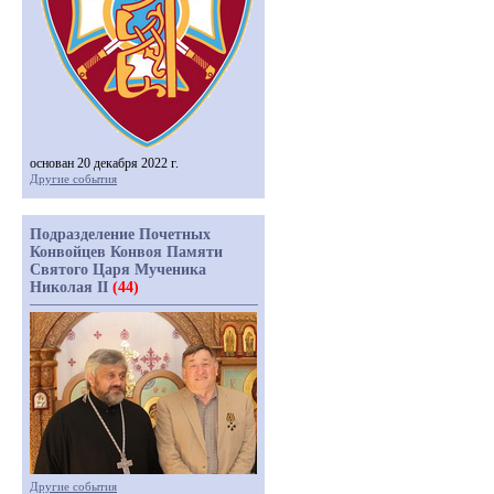
основан 20 декабря 2022 г.
Другие события
Подразделение Почетных
Конвойцев Конвоя Памяти
Святого Царя Мученика
Николая II
(44)
Другие события