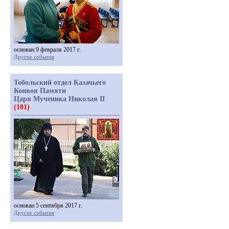
основан 9 февраля 2017 г.
Другие события
Тобольский отдел Казачьего
Конвоя Памяти
Царя Мученика Николая II
(101)
основан 5 сентября 2017 г.
Другие события