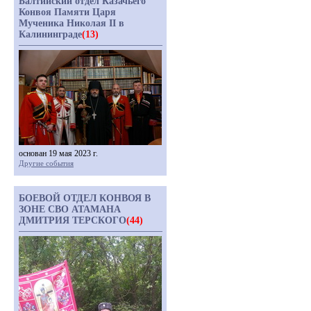
Балтийский отдел Казачьего
Конвоя Памяти Царя
Мученика Николая II в
Калининграде
(13)
основан 19 мая 2023 г.
Другие события
БОЕВОЙ ОТДЕЛ КОНВОЯ В
ЗОНЕ СВО АТАМАНА
ДМИТРИЯ ТЕРСКОГО
(44)