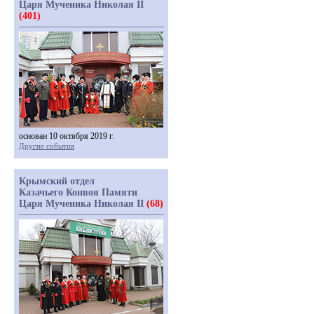
Царя Мученика Николая II
(401)
основан 10 октября 2019 г.
Другие события
Крымский отдел
Казачьего Конвоя Памяти
Царя Мученика Николая II
(68)