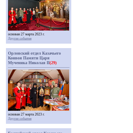
основан 27 марта 2023 г.
Другие события
Орловский отдел Казачьего
Конвоя Памяти Царя
Мученика Николая II
(29)
основан 27 марта 2023 г.
Другие события