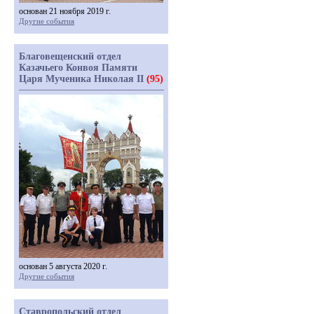
основан 21 ноября 2019 г.
Другие события
Благовещенский отдел
Казачьего Конвоя Памяти
Царя Мученика Николая II
(95)
основан 5 августа 2020 г.
Другие события
Ставропольский отдел