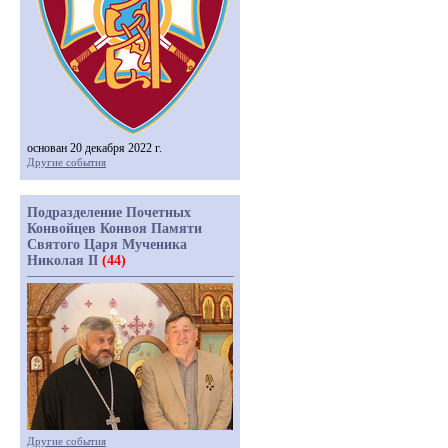
основан 20 декабря 2022 г.
Другие события
Подразделение Почетных
Конвойцев Конвоя Памяти
Святого Царя Мученика
Николая II
(44)
Другие события