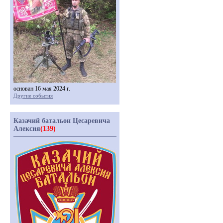
основан 16 мая 2024 г.
Другие события
Казачий батальон Цесаревича
Алексия
(139)