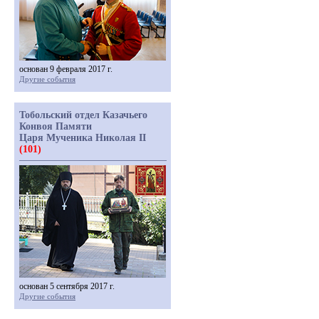
основан 9 февраля 2017 г.
Другие события
Тобольский отдел Казачьего
Конвоя Памяти
Царя Мученика Николая II
(101)
основан 5 сентября 2017 г.
Другие события