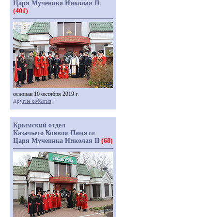
Царя Мученика Николая II
(401)
основан 10 октября 2019 г.
Другие события
Крымский отдел
Казачьего Конвоя Памяти
Царя Мученика Николая II
(68)