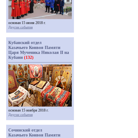
основан 15 июня 2018 г.
Другие события
Кубанский отдел
Казачьего Конвоя Памяти
Царя Мученика Николая II на
Кубани
(132)
основан 15 ноября 2018 г.
Другие события
Сочинский отдел
Казачьего Конвоя Памяти