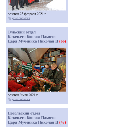
основан 25 февраля 2021 г.
Другие события
Тульский отдел
Казачьего Конвоя Памяти
Царя Мученика Николая II
(66)
основан 9 мая 2021 г.
Другие события
Посольский отдел
Казачьего Конвоя Памяти
Царя Мученика Николая II
(47)