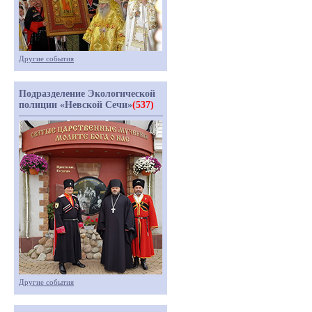
Другие события
Подразделение Экологической
полиции «Невской Сечи»
(537)
Другие события