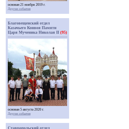
основан 21 ноября 2019 г.
Другие события
Благовещенский отдел
Казачьего Конвоя Памяти
Царя Мученика Николая II
(95)
основан 5 августа 2020 г.
Другие события
Ставропольский отдел