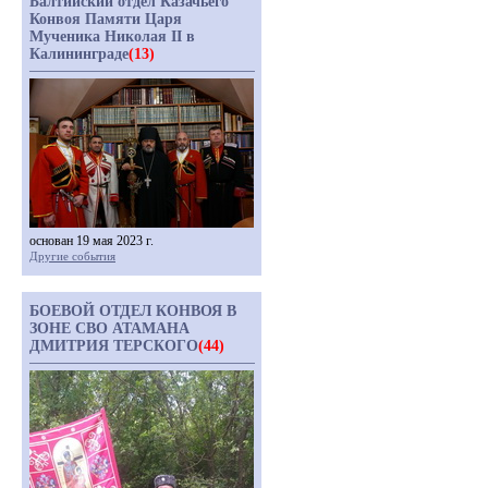
Балтийский отдел Казачьего
Конвоя Памяти Царя
Мученика Николая II в
Калининграде
(13)
основан 19 мая 2023 г.
Другие события
БОЕВОЙ ОТДЕЛ КОНВОЯ В
ЗОНЕ СВО АТАМАНА
ДМИТРИЯ ТЕРСКОГО
(44)