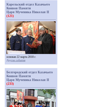
Карельский отдел Казачьего
Конвоя Памяти
Царя Мученика Николая II
(121)
основан 22 марта 2018 г.
Другие события
Белгородский отдел Казачьего
Конвоя Памяти
Царя Мученика Николая II
(233)