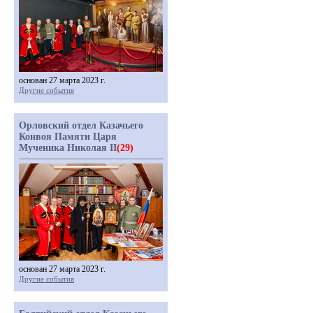
основан 27 марта 2023 г.
Другие события
Орловский отдел Казачьего
Конвоя Памяти Царя
Мученика Николая II
(29)
основан 27 марта 2023 г.
Другие события