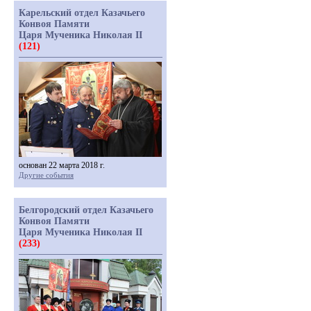
Карельский отдел Казачьего
Конвоя Памяти
Царя Мученика Николая II
(121)
основан 22 марта 2018 г.
Другие события
Белгородский отдел Казачьего
Конвоя Памяти
Царя Мученика Николая II
(233)