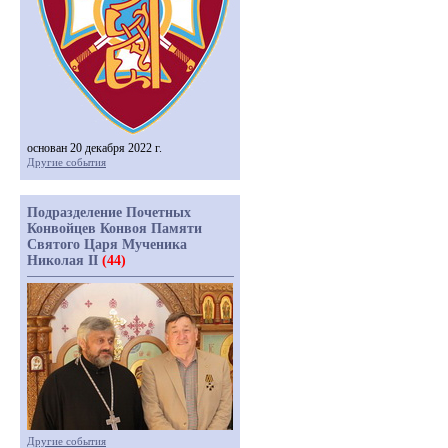
основан 20 декабря 2022 г.
Другие события
Подразделение Почетных
Конвойцев Конвоя Памяти
Святого Царя Мученика
Николая II
(44)
Другие события