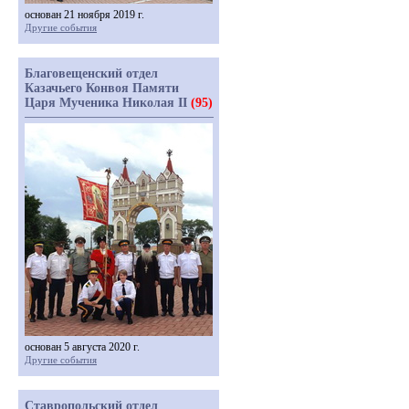
основан 21 ноября 2019 г.
Другие события
Благовещенский отдел
Казачьего Конвоя Памяти
Царя Мученика Николая II
(95)
основан 5 августа 2020 г.
Другие события
Ставропольский отдел