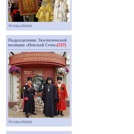
Другие события
Подразделение Экологической
полиции «Невской Сечи»
(537)
Другие события