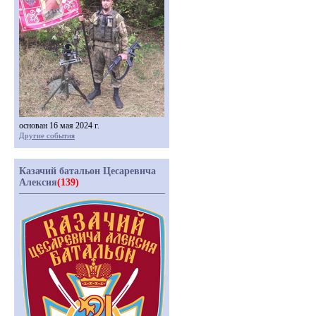
основан 16 мая 2024 г.
Другие события
Казачий батальон Цесаревича
Алексия
(139)