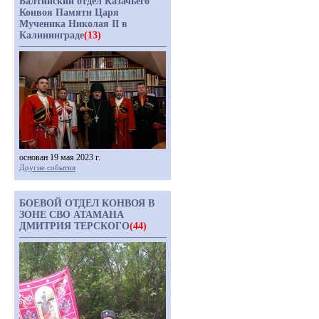
Балтийский отдел Казачьего
Конвоя Памяти Царя
Мученика Николая II в
Калининграде
(13)
основан 19 мая 2023 г.
Другие события
БОЕВОЙ ОТДЕЛ КОНВОЯ В
ЗОНЕ СВО АТАМАНА
ДМИТРИЯ ТЕРСКОГО
(44)