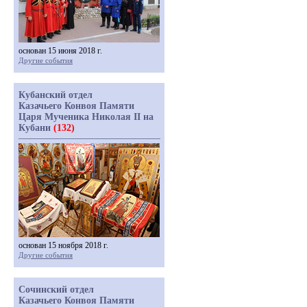
основан 15 июня 2018 г.
Другие события
Кубанский отдел
Казачьего Конвоя Памяти
Царя Мученика Николая II на
Кубани
(132)
основан 15 ноября 2018 г.
Другие события
Сочинский отдел
Казачьего Конвоя Памяти