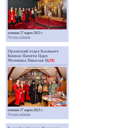
основан 27 марта 2023 г.
Другие события
Орловский отдел Казачьего
Конвоя Памяти Царя
Мученика Николая II
(29)
основан 27 марта 2023 г.
Другие события