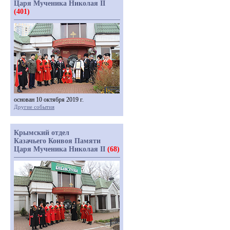
Царя Мученика Николая II
(401)
основан 10 октября 2019 г.
Другие события
Крымский отдел
Казачьего Конвоя Памяти
Царя Мученика Николая II
(68)