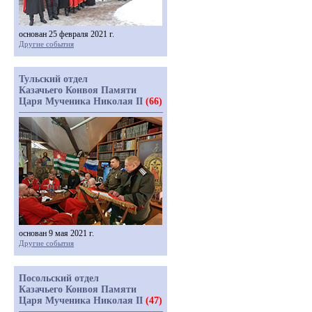
основан 25 февраля 2021 г.
Другие события
Тульский отдел
Казачьего Конвоя Памяти
Царя Мученика Николая II
(66)
основан 9 мая 2021 г.
Другие события
Посольский отдел
Казачьего Конвоя Памяти
Царя Мученика Николая II
(47)