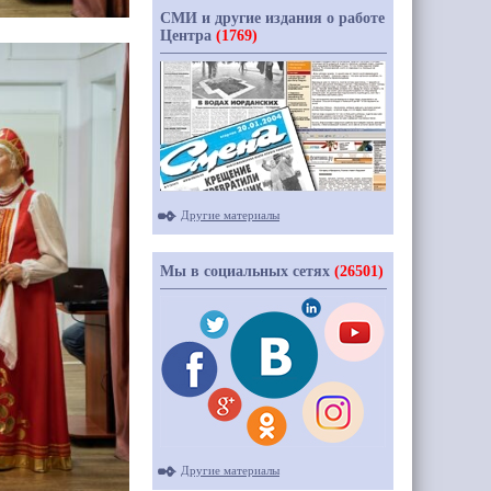
СМИ и другие издания о работе
Центра
(1769)
Другие материалы
Мы в социальных сетях
(26501)
Другие материалы