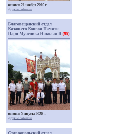
основан 21 ноября 2019 г.
Другие события
Благовещенский отдел
Казачьего Конвоя Памяти
Царя Мученика Николая II
(95)
основан 5 августа 2020 г.
Другие события
Ставропольский отдел