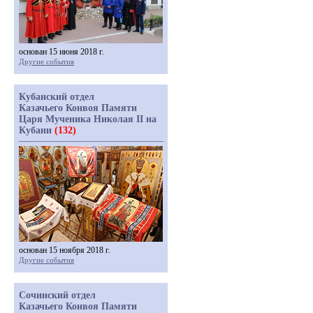
основан 15 июня 2018 г.
Другие события
Кубанский отдел
Казачьего Конвоя Памяти
Царя Мученика Николая II на
Кубани
(132)
основан 15 ноября 2018 г.
Другие события
Сочинский отдел
Казачьего Конвоя Памяти