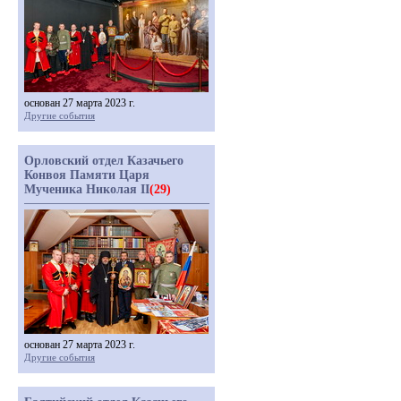
основан 27 марта 2023 г.
Другие события
Орловский отдел Казачьего
Конвоя Памяти Царя
Мученика Николая II
(29)
основан 27 марта 2023 г.
Другие события