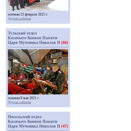
основан 25 февраля 2021 г.
Другие события
Тульский отдел
Казачьего Конвоя Памяти
Царя Мученика Николая II
(66)
основан 9 мая 2021 г.
Другие события
Посольский отдел
Казачьего Конвоя Памяти
Царя Мученика Николая II
(47)