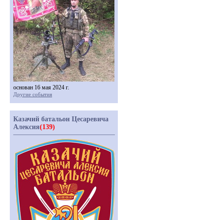
основан 16 мая 2024 г.
Другие события
Казачий батальон Цесаревича
Алексия
(139)