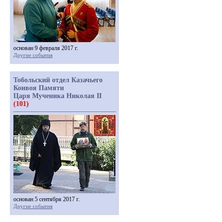
основан 9 февраля 2017 г.
Другие события
Тобольский отдел Казачьего
Конвоя Памяти
Царя Мученика Николая II
(101)
основан 5 сентября 2017 г.
Другие события