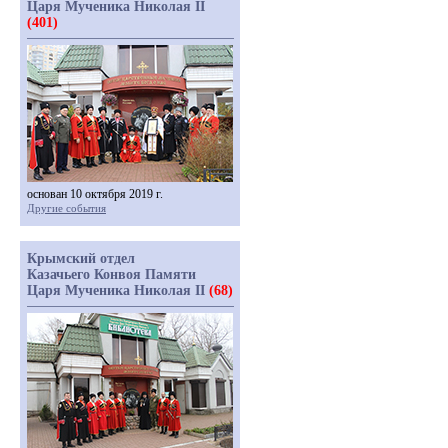
Царя Мученика Николая II
(401)
основан 10 октября 2019 г.
Другие события
Крымский отдел
Казачьего Конвоя Памяти
Царя Мученика Николая II
(68)