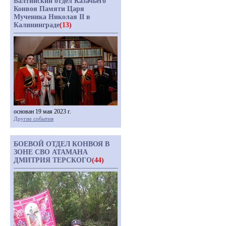
Балтийский отдел Казачьего
Конвоя Памяти Царя
Мученика Николая II в
Калининграде
(13)
основан 19 мая 2023 г.
Другие события
БОЕВОЙ ОТДЕЛ КОНВОЯ В
ЗОНЕ СВО АТАМАНА
ДМИТРИЯ ТЕРСКОГО
(44)