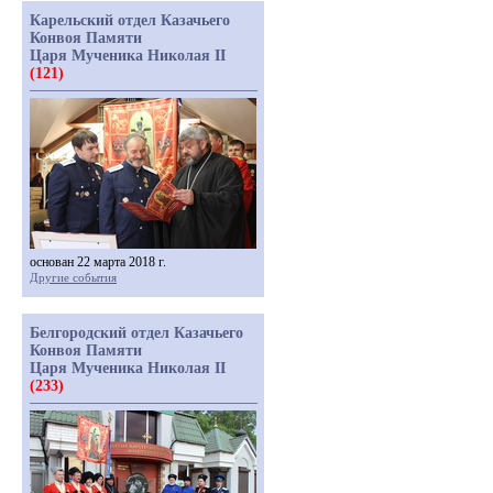
Карельский отдел Казачьего
Конвоя Памяти
Царя Мученика Николая II
(121)
основан 22 марта 2018 г.
Другие события
Белгородский отдел Казачьего
Конвоя Памяти
Царя Мученика Николая II
(233)