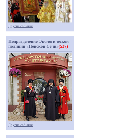
Другие события
Подразделение Экологической
полиции «Невской Сечи»
(537)
Другие события