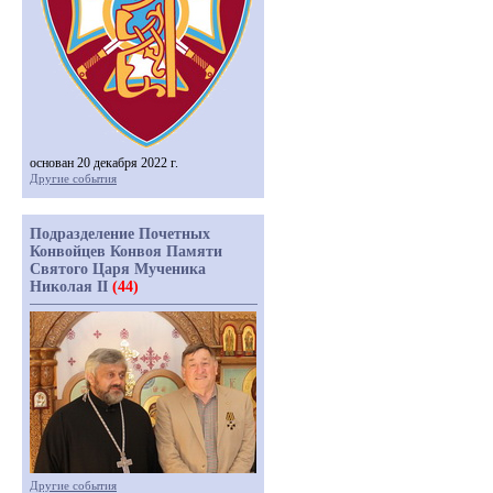
основан 20 декабря 2022 г.
Другие события
Подразделение Почетных
Конвойцев Конвоя Памяти
Святого Царя Мученика
Николая II
(44)
Другие события