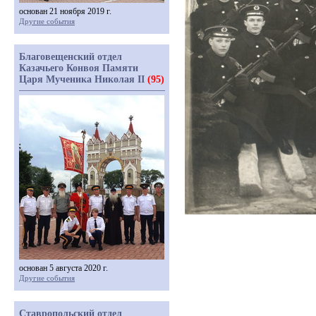
основан 21 ноября 2019 г.
Другие события
Благовещенский отдел
Казачьего Конвоя Памяти
Царя Мученика Николая II
(95)
основан 5 августа 2020 г.
Другие события
Ставропольский отдел