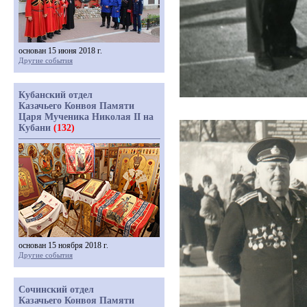
основан 15 июня 2018 г.
Другие события
Кубанский отдел
Казачьего Конвоя Памяти
Царя Мученика Николая II на
Кубани
(132)
основан 15 ноября 2018 г.
Другие события
Сочинский отдел
Казачьего Конвоя Памяти