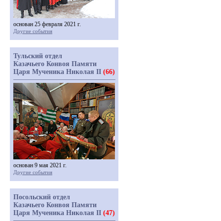
основан 25 февраля 2021 г.
Другие события
Тульский отдел
Казачьего Конвоя Памяти
Царя Мученика Николая II
(66)
основан 9 мая 2021 г.
Другие события
Посольский отдел
Казачьего Конвоя Памяти
Царя Мученика Николая II
(47)