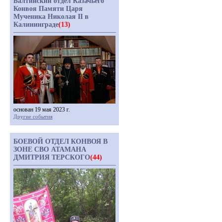
Балтийский отдел Казачьего
Конвоя Памяти Царя
Мученика Николая II в
Калининграде
(13)
основан 19 мая 2023 г.
Другие события
БОЕВОЙ ОТДЕЛ КОНВОЯ В
ЗОНЕ СВО АТАМАНА
ДМИТРИЯ ТЕРСКОГО
(44)