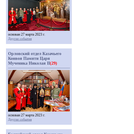
основан 27 марта 2023 г.
Другие события
Орловский отдел Казачьего
Конвоя Памяти Царя
Мученика Николая II
(29)
основан 27 марта 2023 г.
Другие события