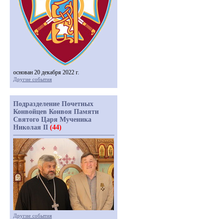
основан 20 декабря 2022 г.
Другие события
Подразделение Почетных
Конвойцев Конвоя Памяти
Святого Царя Мученика
Николая II
(44)
Другие события