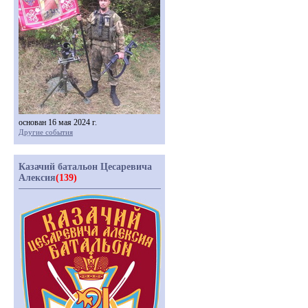
основан 16 мая 2024 г.
Другие события
Казачий батальон Цесаревича
Алексия
(139)