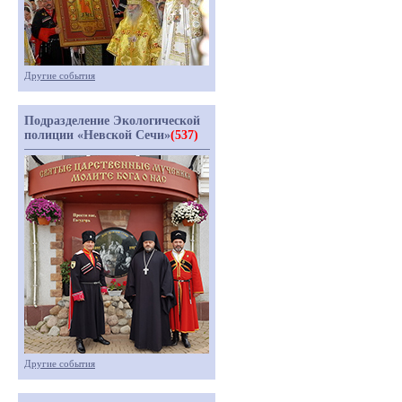
Другие события
Подразделение Экологической
полиции «Невской Сечи»
(537)
Другие события