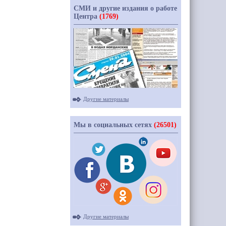
СМИ и другие издания о работе
Центра
(1769)
Другие материалы
Мы в социальных сетях
(26501)
Другие материалы