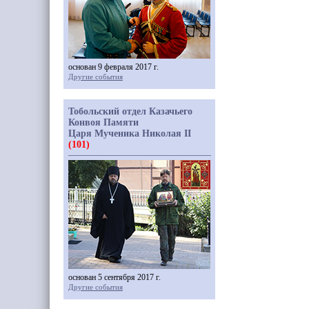
основан 9 февраля 2017 г.
Другие события
Тобольский отдел Казачьего
Конвоя Памяти
Царя Мученика Николая II
(101)
основан 5 сентября 2017 г.
Другие события