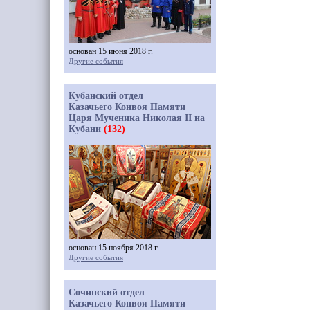
основан 15 июня 2018 г.
Другие события
Кубанский отдел
Казачьего Конвоя Памяти
Царя Мученика Николая II на
Кубани
(132)
основан 15 ноября 2018 г.
Другие события
Сочинский отдел
Казачьего Конвоя Памяти