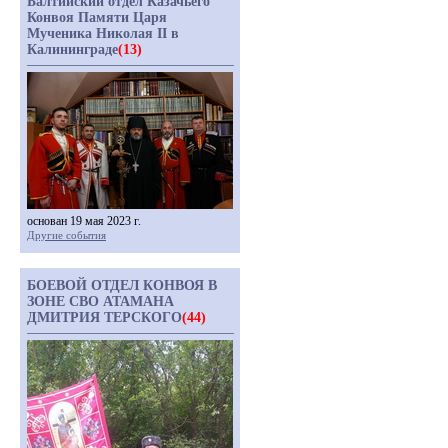
Балтийский отдел Казачьего
Конвоя Памяти Царя
Мученика Николая II в
Калининграде
(13)
основан 19 мая 2023 г.
Другие события
БОЕВОЙ ОТДЕЛ КОНВОЯ В
ЗОНЕ СВО АТАМАНА
ДМИТРИЯ ТЕРСКОГО
(44)