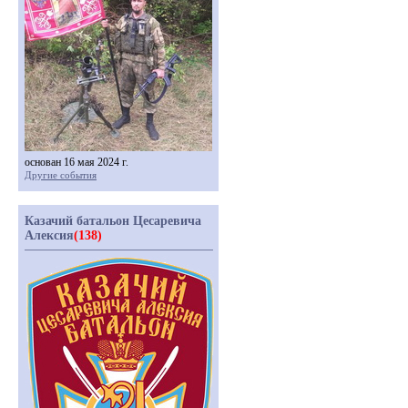
основан 16 мая 2024 г.
Другие события
Казачий батальон Цесаревича
Алексия
(138)