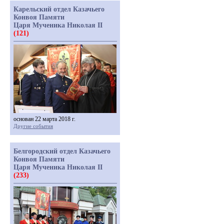
Карельский отдел Казачьего
Конвоя Памяти
Царя Мученика Николая II
(121)
основан 22 марта 2018 г.
Другие события
Белгородский отдел Казачьего
Конвоя Памяти
Царя Мученика Николая II
(233)