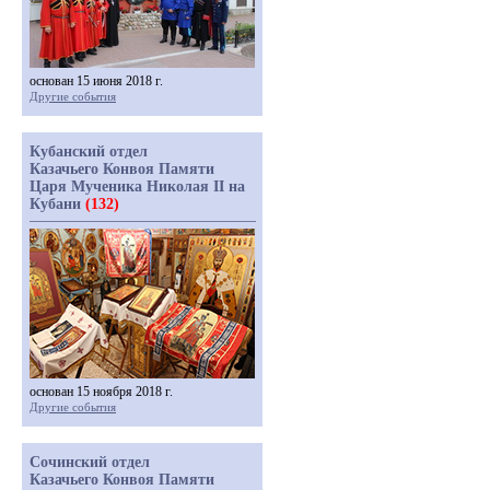
основан 15 июня 2018 г.
Другие события
Кубанский отдел
Казачьего Конвоя Памяти
Царя Мученика Николая II на
Кубани
(132)
основан 15 ноября 2018 г.
Другие события
Сочинский отдел
Казачьего Конвоя Памяти