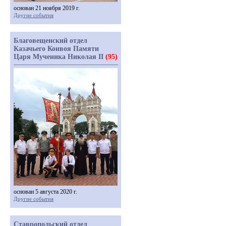
основан 21 ноября 2019 г.
Другие события
Благовещенский отдел
Казачьего Конвоя Памяти
Царя Мученика Николая II
(95)
основан 5 августа 2020 г.
Другие события
Ставропольский отдел