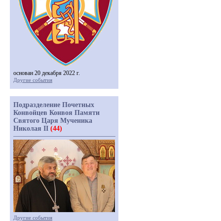
основан 20 декабря 2022 г.
Другие события
Подразделение Почетных
Конвойцев Конвоя Памяти
Святого Царя Мученика
Николая II
(44)
Другие события