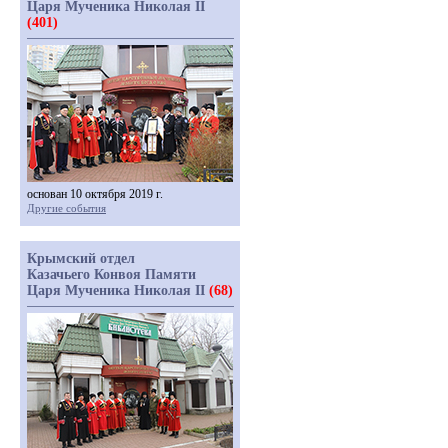
Царя Мученика Николая II
(401)
основан 10 октября 2019 г.
Другие события
Крымский отдел
Казачьего Конвоя Памяти
Царя Мученика Николая II
(68)