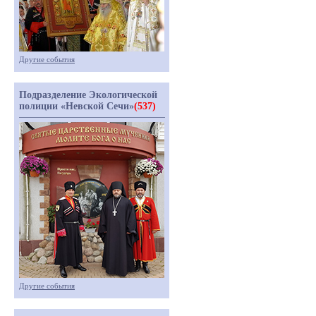
Другие события
Подразделение Экологической
полиции «Невской Сечи»
(537)
Другие события