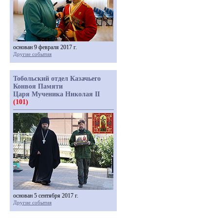
основан 9 февраля 2017 г.
Другие события
Тобольский отдел Казачьего
Конвоя Памяти
Царя Мученика Николая II
(101)
основан 5 сентября 2017 г.
Другие события