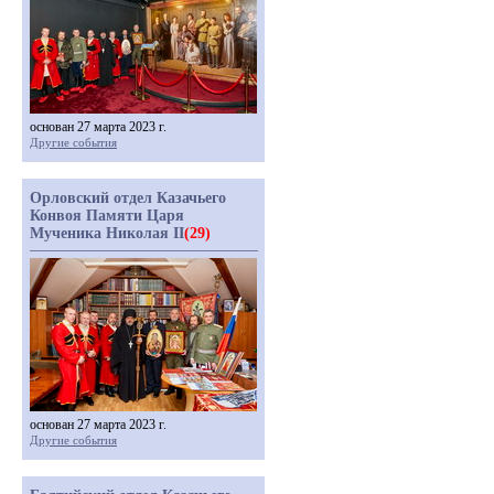
основан 27 марта 2023 г.
Другие события
Орловский отдел Казачьего
Конвоя Памяти Царя
Мученика Николая II
(29)
основан 27 марта 2023 г.
Другие события