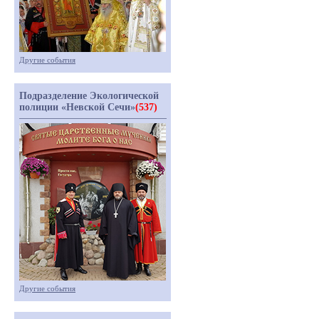
Другие события
Подразделение Экологической
полиции «Невской Сечи»
(537)
Другие события