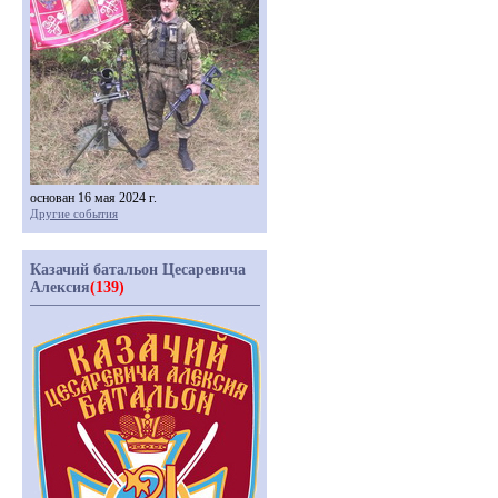
основан 16 мая 2024 г.
Другие события
Казачий батальон Цесаревича
Алексия
(139)