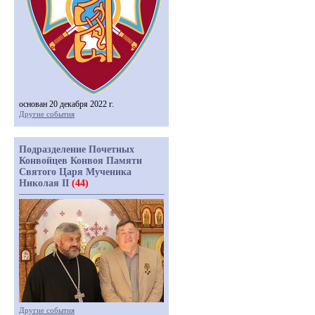
основан 20 декабря 2022 г.
Другие события
Подразделение Почетных
Конвойцев Конвоя Памяти
Святого Царя Мученика
Николая II
(44)
Другие события