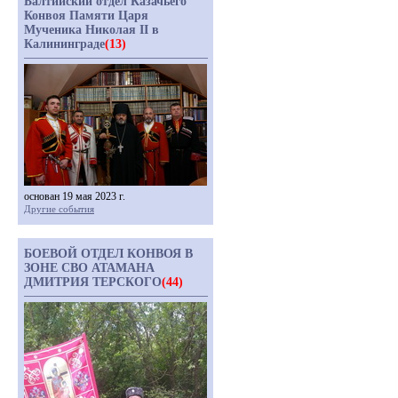
Балтийский отдел Казачьего
Конвоя Памяти Царя
Мученика Николая II в
Калининграде
(13)
основан 19 мая 2023 г.
Другие события
БОЕВОЙ ОТДЕЛ КОНВОЯ В
ЗОНЕ СВО АТАМАНА
ДМИТРИЯ ТЕРСКОГО
(44)