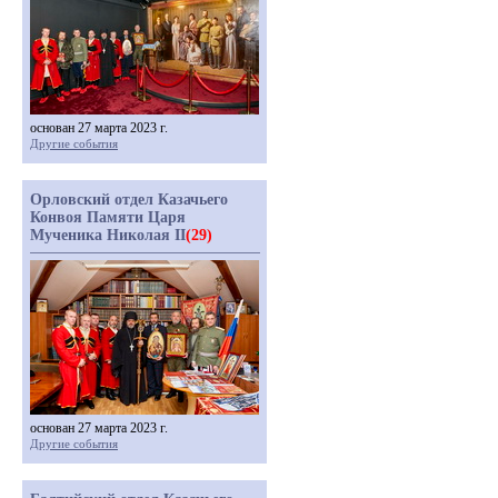
основан 27 марта 2023 г.
Другие события
Орловский отдел Казачьего
Конвоя Памяти Царя
Мученика Николая II
(29)
основан 27 марта 2023 г.
Другие события