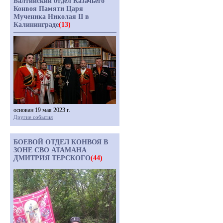
Балтийский отдел Казачьего
Конвоя Памяти Царя
Мученика Николая II в
Калининграде
(13)
основан 19 мая 2023 г.
Другие события
БОЕВОЙ ОТДЕЛ КОНВОЯ В
ЗОНЕ СВО АТАМАНА
ДМИТРИЯ ТЕРСКОГО
(44)