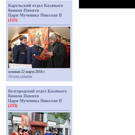
Карельский отдел Казачьего
Конвоя Памяти
Царя Мученика Николая II
(121)
основан 22 марта 2018 г.
Другие события
Белгородский отдел Казачьего
Конвоя Памяти
Царя Мученика Николая II
(233)