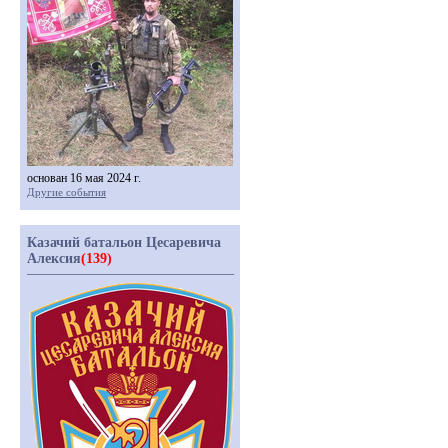
основан 16 мая 2024 г.
Другие события
Казачий батальон Цесаревича
Алексия
(139)