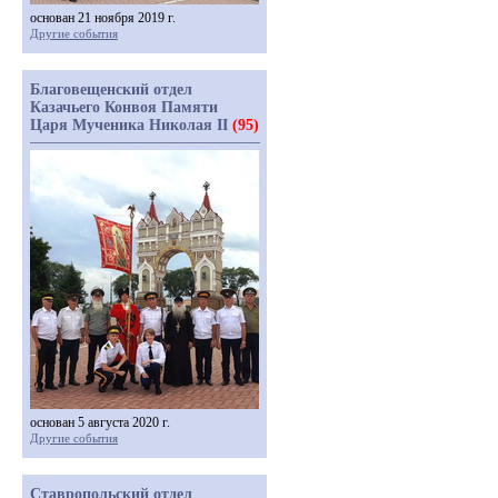
основан 21 ноября 2019 г.
Другие события
Благовещенский отдел
Казачьего Конвоя Памяти
Царя Мученика Николая II
(95)
основан 5 августа 2020 г.
Другие события
Ставропольский отдел