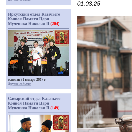
01.03.25
Иркутский отдел Казачьего
Конвоя Памяти Царя
Мученика Николая II
(204)
основан 31 января 2017 г.
Другие события
Самарский отдел Казачьего
Конвоя Памяти Царя
Мученика Николая II
(149)