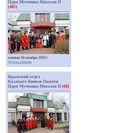
Царя Мученика Николая II
(401)
основан 10 октября 2019 г.
Другие события
Крымский отдел
Казачьего Конвоя Памяти
Царя Мученика Николая II
(68)