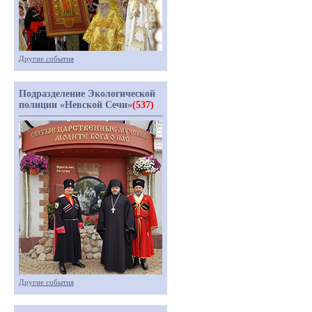
Другие события
Подразделение Экологической
полиции «Невской Сечи»
(537)
Другие события