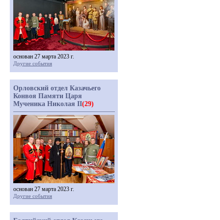
основан 27 марта 2023 г.
Другие события
Орловский отдел Казачьего
Конвоя Памяти Царя
Мученика Николая II
(29)
основан 27 марта 2023 г.
Другие события