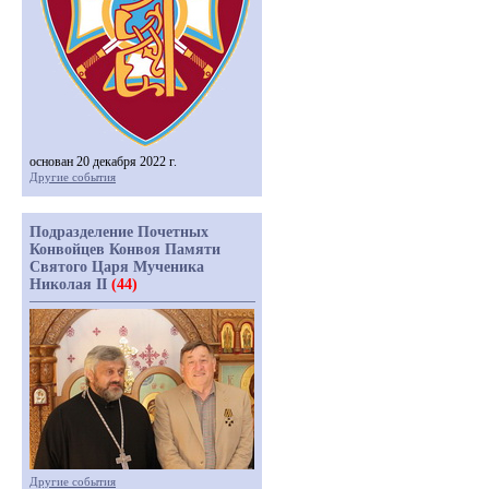
основан 20 декабря 2022 г.
Другие события
Подразделение Почетных
Конвойцев Конвоя Памяти
Святого Царя Мученика
Николая II
(44)
Другие события