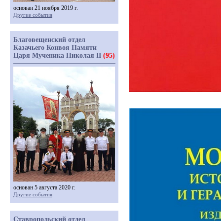
основан 21 ноября 2019 г.
Другие события
Благовещенский отдел
Казачьего Конвоя Памяти
Царя Мученика Николая II
(95)
основан 5 августа 2020 г.
Другие события
Ставропольский отдел