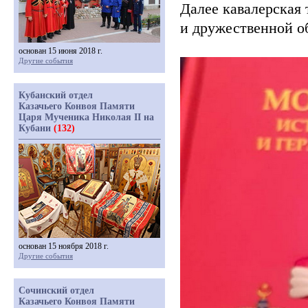
Далее кавалерская
и дружественной о
основан 15 июня 2018 г.
Другие события
Кубанский отдел
Казачьего Конвоя Памяти
Царя Мученика Николая II на
Кубани
(132)
основан 15 ноября 2018 г.
Другие события
Сочинский отдел
Казачьего Конвоя Памяти