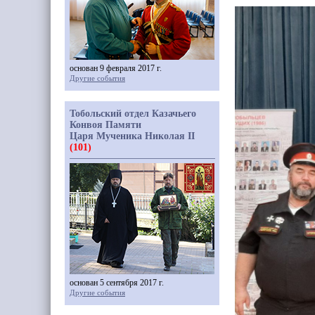
основан 9 февраля 2017 г.
Другие события
Тобольский отдел Казачьего
Конвоя Памяти
Царя Мученика Николая II
(101)
основан 5 сентября 2017 г.
Другие события