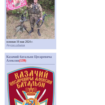
основан 16 мая 2024 г.
Другие события
Казачий батальон Цесаревича
Алексия
(139)