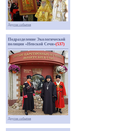
Другие события
Подразделение Экологической
полиции «Невской Сечи»
(537)
Другие события