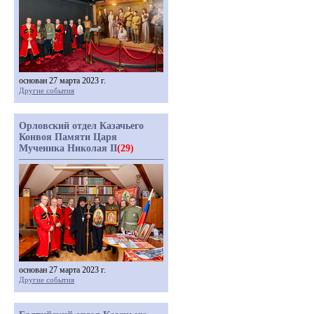
основан 27 марта 2023 г.
Другие события
Орловский отдел Казачьего
Конвоя Памяти Царя
Мученика Николая II
(29)
основан 27 марта 2023 г.
Другие события