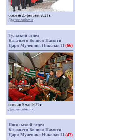
основан 25 февраля 2021 г.
Другие события
Тульский отдел
Казачьего Конвоя Памяти
Царя Мученика Николая II
(66)
основан 9 мая 2021 г.
Другие события
Посольский отдел
Казачьего Конвоя Памяти
Царя Мученика Николая II
(47)