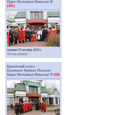
Царя Мученика Николая II
(401)
основан 10 октября 2019 г.
Другие события
Крымский отдел
Казачьего Конвоя Памяти
Царя Мученика Николая II
(68)