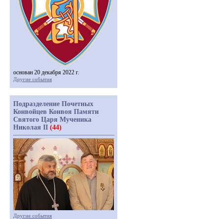
основан 20 декабря 2022 г.
Другие события
Подразделение Почетных
Конвойцев Конвоя Памяти
Святого Царя Мученика
Николая II
(44)
Другие события