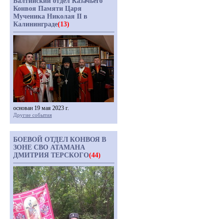
Балтийский отдел Казачьего
Конвоя Памяти Царя
Мученика Николая II в
Калининграде
(13)
основан 19 мая 2023 г.
Другие события
БОЕВОЙ ОТДЕЛ КОНВОЯ В
ЗОНЕ СВО АТАМАНА
ДМИТРИЯ ТЕРСКОГО
(44)