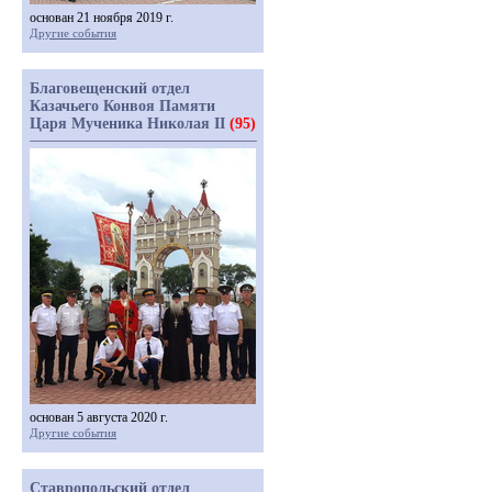
основан 21 ноября 2019 г.
Другие события
Благовещенский отдел
Казачьего Конвоя Памяти
Царя Мученика Николая II
(95)
основан 5 августа 2020 г.
Другие события
Ставропольский отдел