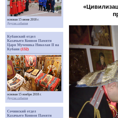
«Цивилиза
п
основан 15 июня 2018 г.
Другие события
Кубанский отдел
Казачьего Конвоя Памяти
Царя Мученика Николая II на
Кубани
(132)
основан 15 ноября 2018 г.
Другие события
Сочинский отдел
Казачьего Конвоя Памяти