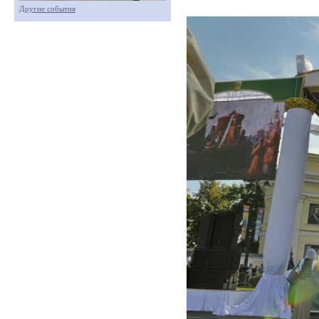
Другие события