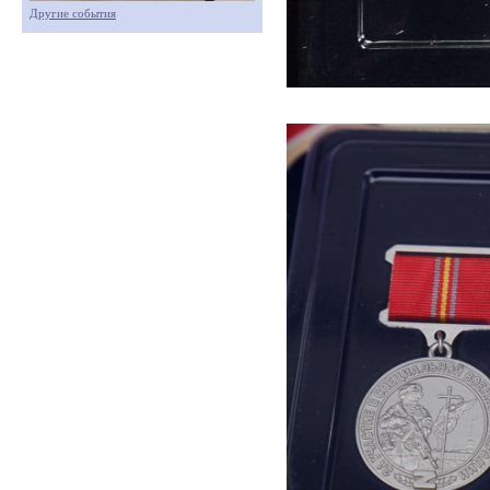
Другие события