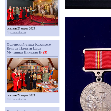
основан 27 марта 2023 г.
Другие события
Орловский отдел Казачьего
Конвоя Памяти Царя
Мученика Николая II
(29)
основан 27 марта 2023 г.
Другие события