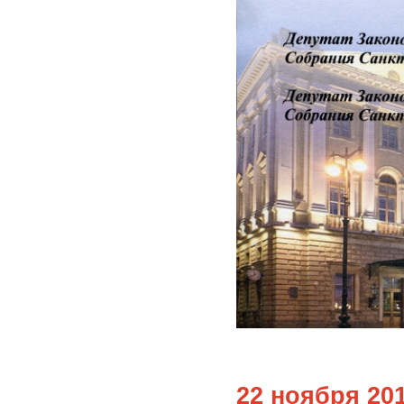
22 ноября 20