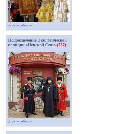
Другие события
Подразделение Экологической
полиции «Невской Сечи»
(537)
Другие события