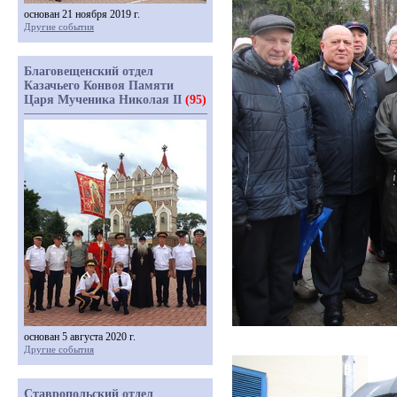
основан 21 ноября 2019 г.
Другие события
Благовещенский отдел
Казачьего Конвоя Памяти
Царя Мученика Николая II
(95)
основан 5 августа 2020 г.
Другие события
Ставропольский отдел