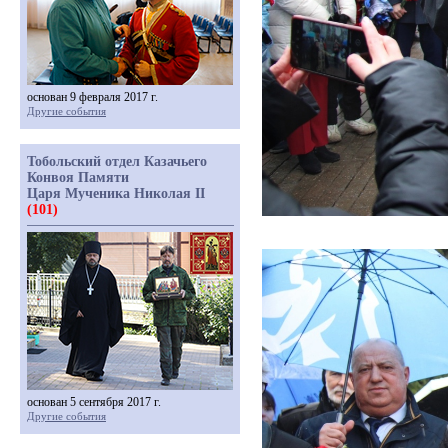
основан 9 февраля 2017 г.
Другие события
Тобольский отдел Казачьего
Конвоя Памяти
Царя Мученика Николая II
(101)
основан 5 сентября 2017 г.
Другие события