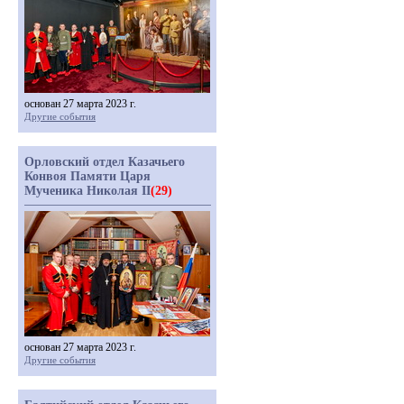
основан 27 марта 2023 г.
Другие события
Орловский отдел Казачьего
Конвоя Памяти Царя
Мученика Николая II
(29)
основан 27 марта 2023 г.
Другие события