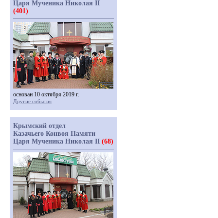
Царя Мученика Николая II
(401)
основан 10 октября 2019 г.
Другие события
Крымский отдел
Казачьего Конвоя Памяти
Царя Мученика Николая II
(68)