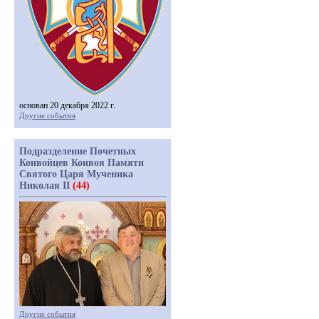
основан 20 декабря 2022 г.
Другие события
Подразделение Почетных
Конвойцев Конвоя Памяти
Святого Царя Мученика
Николая II
(44)
Другие события