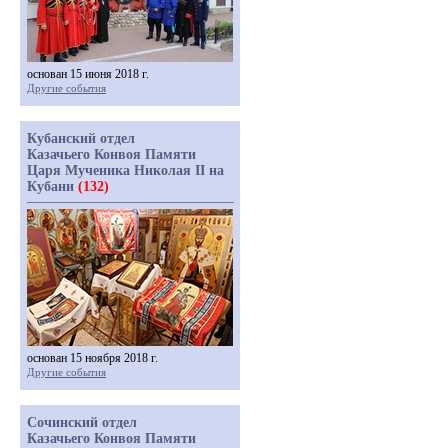
основан 15 июня 2018 г.
Другие события
Кубанский отдел
Казачьего Конвоя Памяти
Царя Мученика Николая II на
Кубани
(132)
основан 15 ноября 2018 г.
Другие события
Сочинский отдел
Казачьего Конвоя Памяти