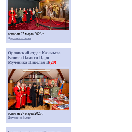
основан 27 марта 2023 г.
Другие события
Орловский отдел Казачьего
Конвоя Памяти Царя
Мученика Николая II
(29)
основан 27 марта 2023 г.
Другие события