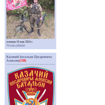
основан 16 мая 2024 г.
Другие события
Казачий батальон Цесаревича
Алексия
(138)