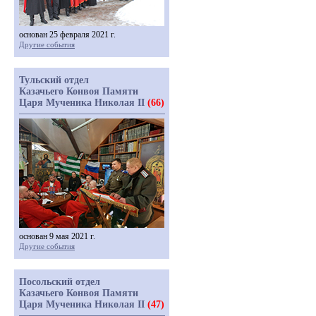
основан 25 февраля 2021 г.
Другие события
Тульский отдел
Казачьего Конвоя Памяти
Царя Мученика Николая II
(66)
основан 9 мая 2021 г.
Другие события
Посольский отдел
Казачьего Конвоя Памяти
Царя Мученика Николая II
(47)