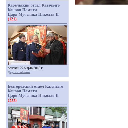
Карельский отдел Казачьего
Конвоя Памяти
Царя Мученика Николая II
(121)
основан 22 марта 2018 г.
Другие события
Белгородский отдел Казачьего
Конвоя Памяти
Царя Мученика Николая II
(233)