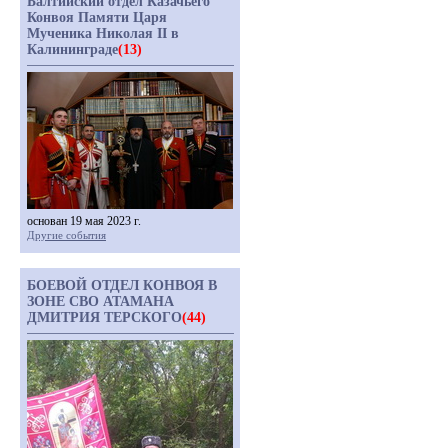
Балтийский отдел Казачьего
Конвоя Памяти Царя
Мученика Николая II в
Калининграде
(13)
основан 19 мая 2023 г.
Другие события
БОЕВОЙ ОТДЕЛ КОНВОЯ В
ЗОНЕ СВО АТАМАНА
ДМИТРИЯ ТЕРСКОГО
(44)