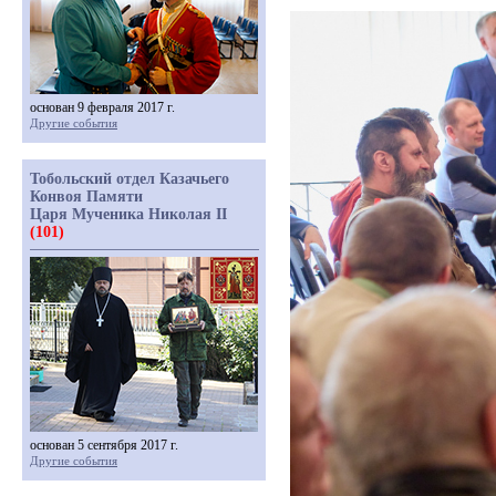
основан 9 февраля 2017 г.
Другие события
Тобольский отдел Казачьего
Конвоя Памяти
Царя Мученика Николая II
(101)
основан 5 сентября 2017 г.
Другие события