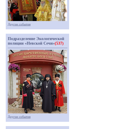
Другие события
Подразделение Экологической
полиции «Невской Сечи»
(537)
Другие события