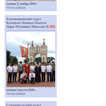
основан 21 ноября 2019 г.
Другие события
Благовещенский отдел
Казачьего Конвоя Памяти
Царя Мученика Николая II
(95)
основан 5 августа 2020 г.
Другие события
Ставропольский отдел