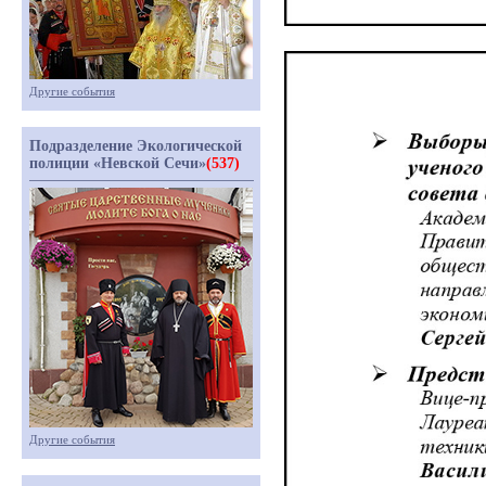
Другие события
Подразделение Экологической
полиции «Невской Сечи»
(537)
Другие события