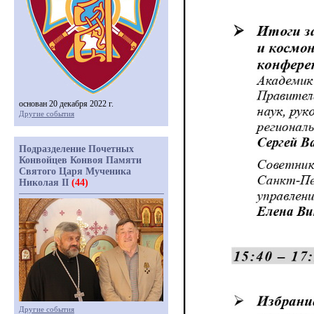
основан 20 декабря 2022 г.
Другие события
Подразделение Почетных
Конвойцев Конвоя Памяти
Святого Царя Мученика
Николая II
(44)
Другие события