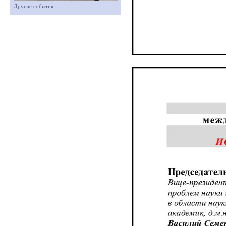
Другие события