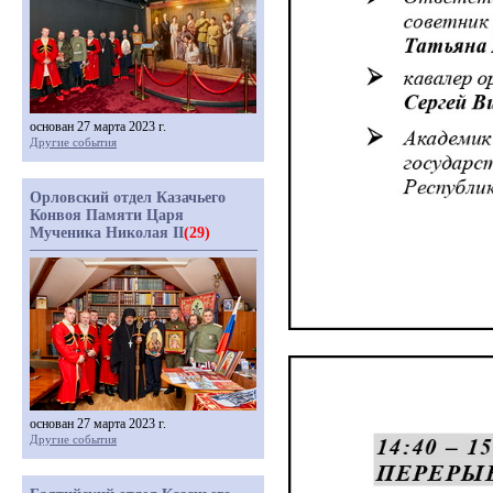
основан 27 марта 2023 г.
Другие события
Орловский отдел Казачьего
Конвоя Памяти Царя
Мученика Николая II
(29)
основан 27 марта 2023 г.
Другие события