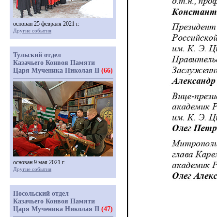
основан 25 февраля 2021 г.
Другие события
Тульский отдел
Казачьего Конвоя Памяти
Царя Мученика Николая II
(66)
основан 9 мая 2021 г.
Другие события
Посольский отдел
Казачьего Конвоя Памяти
Царя Мученика Николая II
(47)