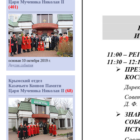
Царя Мученика Николая II
(401)
основан 10 октября 2019 г.
Другие события
Крымский отдел
Казачьего Конвоя Памяти
Царя Мученика Николая II
(68)