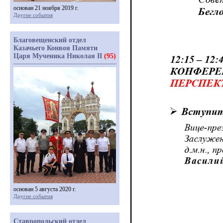
основан 21 ноября 2019 г.
Другие события
Благовещенский отдел
Казачьего Конвоя Памяти
Царя Мученика Николая II
(95)
основан 5 августа 2020 г.
Другие события
Ставропольский отдел