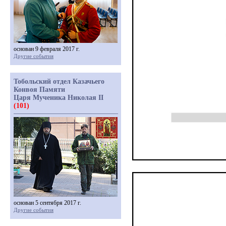
основан 9 февраля 2017 г.
Другие события
Тобольский отдел Казачьего
Конвоя Памяти
Царя Мученика Николая II
(101)
основан 5 сентября 2017 г.
Другие события