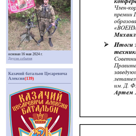
основан 16 мая 2024 г.
Другие события
Казачий батальон Цесаревича
Алексия
(139)