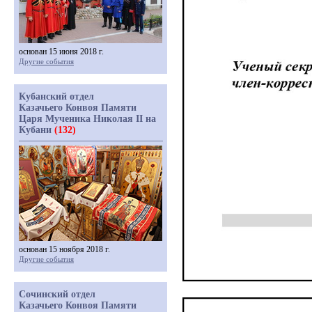
основан 15 июня 2018 г.
Другие события
Кубанский отдел
Казачьего Конвоя Памяти
Царя Мученика Николая II на
Кубани
(132)
основан 15 ноября 2018 г.
Другие события
Сочинский отдел
Казачьего Конвоя Памяти