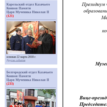
Карельский отдел Казачьего
Конвоя Памяти
Царя Мученика Николая II
(121)
основан 22 марта 2018 г.
Другие события
Белгородский отдел Казачьего
Конвоя Памяти
Царя Мученика Николая II
(233)