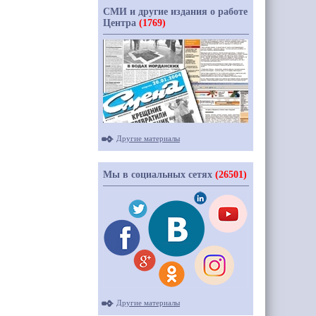
СМИ и другие издания о работе
Центра
(1769)
Другие материалы
Мы в социальных сетях
(26501)
Другие материалы