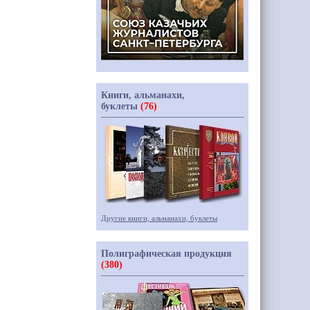
Книги, альманахи,
буклеты
(76)
Другие книги, альманахи, буклеты
Полиграфическая продукция
(380)