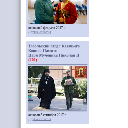
основан 9 февраля 2017 г.
Другие события
Тобольский отдел Казачьего
Конвоя Памяти
Царя Мученика Николая II
(101)
основан 5 сентября 2017 г.
Другие события