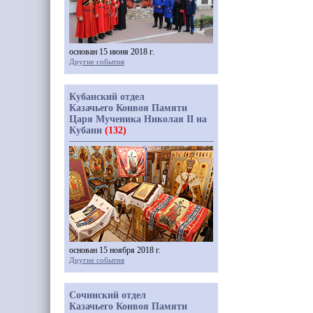
основан 15 июня 2018 г.
Другие события
Кубанский отдел
Казачьего Конвоя Памяти
Царя Мученика Николая II на
Кубани
(132)
основан 15 ноября 2018 г.
Другие события
Сочинский отдел
Казачьего Конвоя Памяти