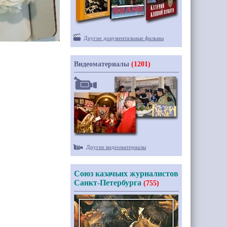
Другие документальные фильмы
Видеоматериалы
(1201)
Другие видеоматериалы
Союз казачьих журналистов
Санкт-Петербурга
(755)