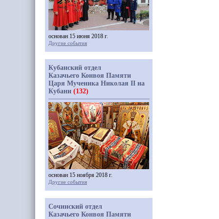
основан 15 июня 2018 г.
Другие события
Кубанский отдел
Казачьего Конвоя Памяти
Царя Мученика Николая II на
Кубани
(132)
основан 15 ноября 2018 г.
Другие события
Сочинский отдел
Казачьего Конвоя Памяти