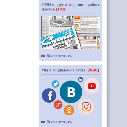
СМИ и другие издания о работе
Центра
(1769)
Другие материалы
Мы в социальных сетях
(26501)
Другие материалы