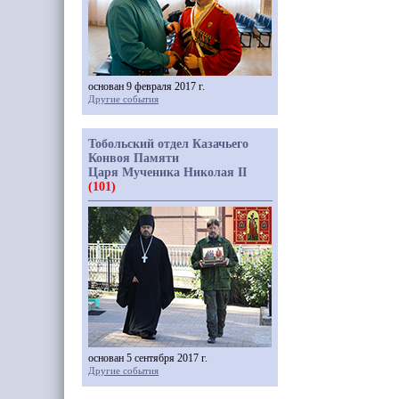
основан 9 февраля 2017 г.
Другие события
Тобольский отдел Казачьего
Конвоя Памяти
Царя Мученика Николая II
(101)
основан 5 сентября 2017 г.
Другие события