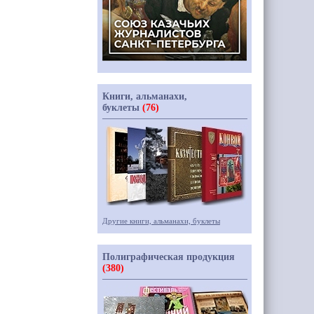
Книги, альманахи,
буклеты
(76)
Другие книги, альманахи, буклеты
Полиграфическая продукция
(380)