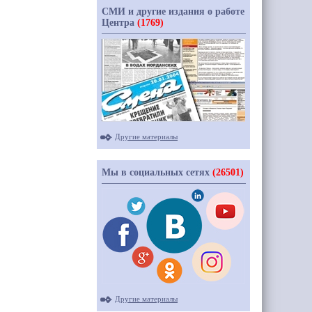
СМИ и другие издания о работе
Центра
(1769)
Другие материалы
Мы в социальных сетях
(26501)
Другие материалы