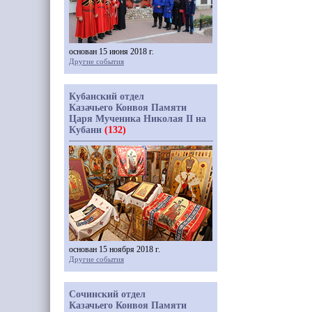
основан 15 июня 2018 г.
Другие события
Кубанский отдел
Казачьего Конвоя Памяти
Царя Мученика Николая II на
Кубани
(132)
основан 15 ноября 2018 г.
Другие события
Сочинский отдел
Казачьего Конвоя Памяти