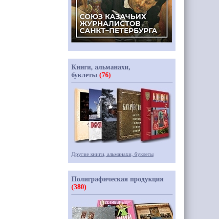
Книги, альманахи,
буклеты
(76)
Другие книги, альманахи, буклеты
Полиграфическая продукция
(380)