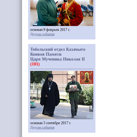
основан 9 февраля 2017 г.
Другие события
Тобольский отдел Казачьего
Конвоя Памяти
Царя Мученика Николая II
(101)
основан 5 сентября 2017 г.
Другие события