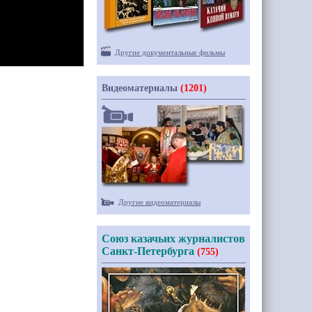
Другие документальные фильмы
Видеоматериалы
(1201)
Другие видеоматериалы
Союз казачьих журналистов
Санкт-Петербурга
(755)