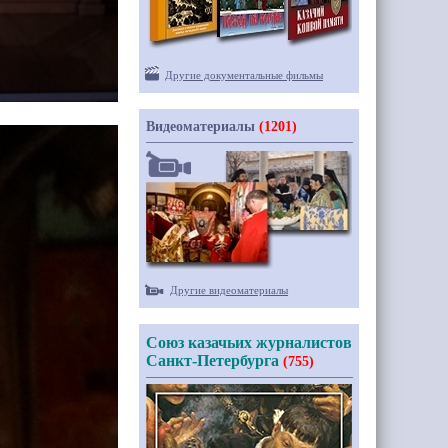
Другие документальные фильмы
Видеоматериалы
(1201)
Другие видеоматериалы
Союз казачьих журналистов
Санкт-Петербурга
(755)