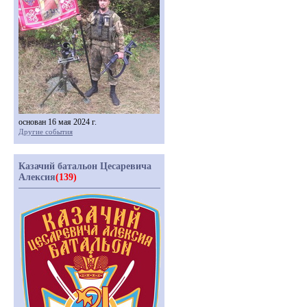
основан 16 мая 2024 г.
Другие события
Казачий батальон Цесаревича
Алексия
(139)