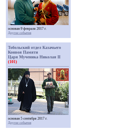
основан 9 февраля 2017 г.
Другие события
Тобольский отдел Казачьего
Конвоя Памяти
Царя Мученика Николая II
(101)
основан 5 сентября 2017 г.
Другие события