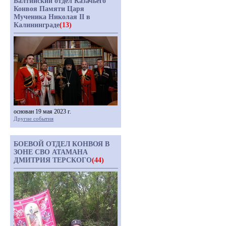
Балтийский отдел Казачьего
Конвоя Памяти Царя
Мученика Николая II в
Калининграде
(13)
основан 19 мая 2023 г.
Другие события
БОЕВОЙ ОТДЕЛ КОНВОЯ В
ЗОНЕ СВО АТАМАНА
ДМИТРИЯ ТЕРСКОГО
(44)