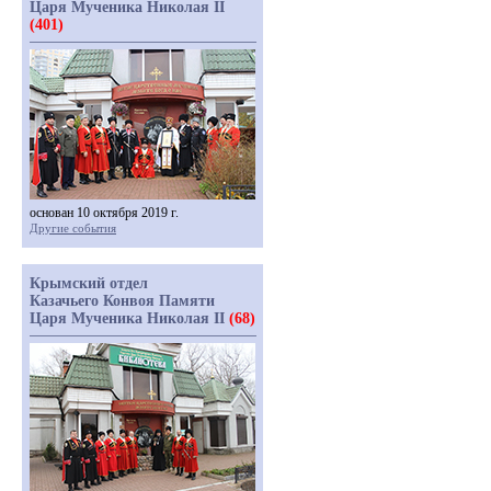
Царя Мученика Николая II
(401)
основан 10 октября 2019 г.
Другие события
Крымский отдел
Казачьего Конвоя Памяти
Царя Мученика Николая II
(68)