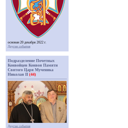
основан 20 декабря 2022 г.
Другие события
Подразделение Почетных
Конвойцев Конвоя Памяти
Святого Царя Мученика
Николая II
(44)
Другие события