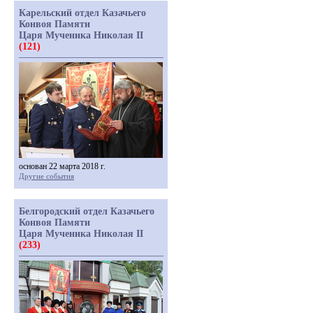
Карельский отдел Казачьего
Конвоя Памяти
Царя Мученика Николая II
(121)
основан 22 марта 2018 г.
Другие события
Белгородский отдел Казачьего
Конвоя Памяти
Царя Мученика Николая II
(233)