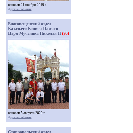
основан 21 ноября 2019 г.
Другие события
Благовещенский отдел
Казачьего Конвоя Памяти
Царя Мученика Николая II
(95)
основан 5 августа 2020 г.
Другие события
Ставропольский отдел