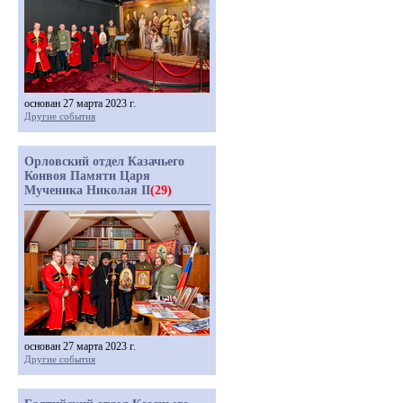
основан 27 марта 2023 г.
Другие события
Орловский отдел Казачьего
Конвоя Памяти Царя
Мученика Николая II
(29)
основан 27 марта 2023 г.
Другие события