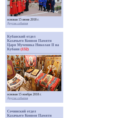
основан 15 июня 2018 г.
Другие события
Кубанский отдел
Казачьего Конвоя Памяти
Царя Мученика Николая II на
Кубани
(132)
основан 15 ноября 2018 г.
Другие события
Сочинский отдел
Казачьего Конвоя Памяти