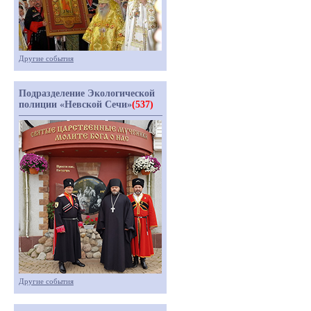
Другие события
Подразделение Экологической
полиции «Невской Сечи»
(537)
Другие события