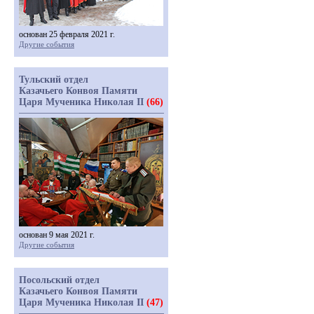
основан 25 февраля 2021 г.
Другие события
Тульский отдел
Казачьего Конвоя Памяти
Царя Мученика Николая II
(66)
основан 9 мая 2021 г.
Другие события
Посольский отдел
Казачьего Конвоя Памяти
Царя Мученика Николая II
(47)