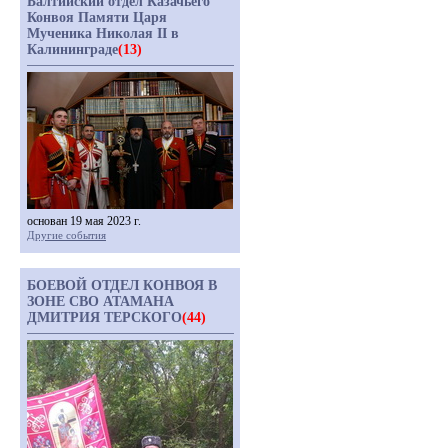
Балтийский отдел Казачьего
Конвоя Памяти Царя
Мученика Николая II в
Калининграде
(13)
основан 19 мая 2023 г.
Другие события
БОЕВОЙ ОТДЕЛ КОНВОЯ В
ЗОНЕ СВО АТАМАНА
ДМИТРИЯ ТЕРСКОГО
(44)