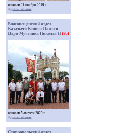
основан 21 ноября 2019 г.
Другие события
Благовещенский отдел
Казачьего Конвоя Памяти
Царя Мученика Николая II
(95)
основан 5 августа 2020 г.
Другие события
Ставропольский отдел