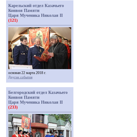
Карельский отдел Казачьего
Конвоя Памяти
Царя Мученика Николая II
(121)
основан 22 марта 2018 г.
Другие события
Белгородский отдел Казачьего
Конвоя Памяти
Царя Мученика Николая II
(233)