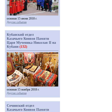
основан 15 июня 2018 г.
Другие события
Кубанский отдел
Казачьего Конвоя Памяти
Царя Мученика Николая II на
Кубани
(132)
основан 15 ноября 2018 г.
Другие события
Сочинский отдел
Казачьего Конвоя Памяти