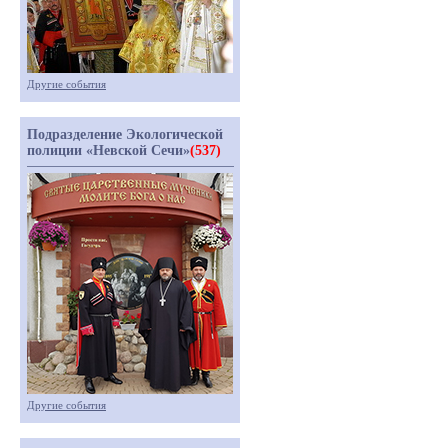
Другие события
Подразделение Экологической
полиции «Невской Сечи»
(537)
Другие события