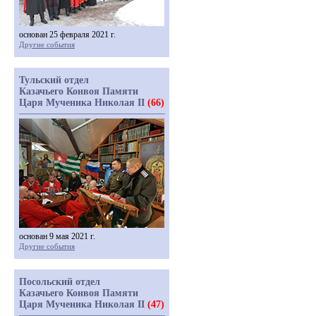
основан 25 февраля 2021 г.
Другие события
Тульский отдел
Казачьего Конвоя Памяти
Царя Мученика Николая II
(66)
основан 9 мая 2021 г.
Другие события
Посольский отдел
Казачьего Конвоя Памяти
Царя Мученика Николая II
(47)