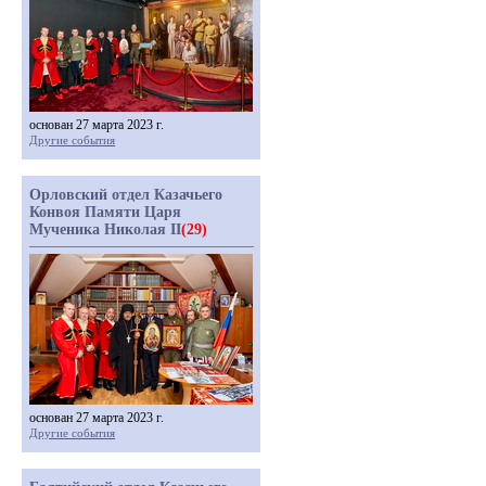
основан 27 марта 2023 г.
Другие события
Орловский отдел Казачьего
Конвоя Памяти Царя
Мученика Николая II
(29)
основан 27 марта 2023 г.
Другие события