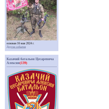
основан 16 мая 2024 г.
Другие события
Казачий батальон Цесаревича
Алексия
(139)