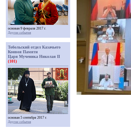
основан 9 февраля 2017 г.
Другие события
Тобольский отдел Казачьего
Конвоя Памяти
Царя Мученика Николая II
(101)
основан 5 сентября 2017 г.
Другие события