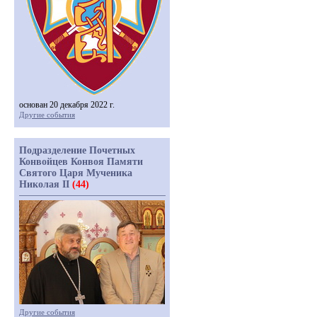
основан 20 декабря 2022 г.
Другие события
Подразделение Почетных
Конвойцев Конвоя Памяти
Святого Царя Мученика
Николая II
(44)
Другие события