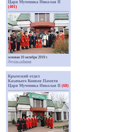
Царя Мученика Николая II
(401)
основан 10 октября 2019 г.
Другие события
Крымский отдел
Казачьего Конвоя Памяти
Царя Мученика Николая II
(68)