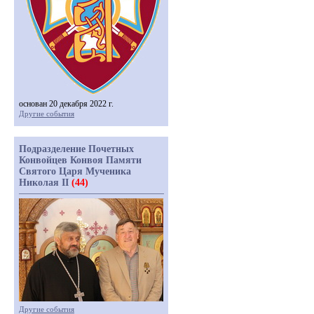
основан 20 декабря 2022 г.
Другие события
Подразделение Почетных
Конвойцев Конвоя Памяти
Святого Царя Мученика
Николая II
(44)
Другие события