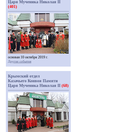
Царя Мученика Николая II
(401)
основан 10 октября 2019 г.
Другие события
Крымский отдел
Казачьего Конвоя Памяти
Царя Мученика Николая II
(68)