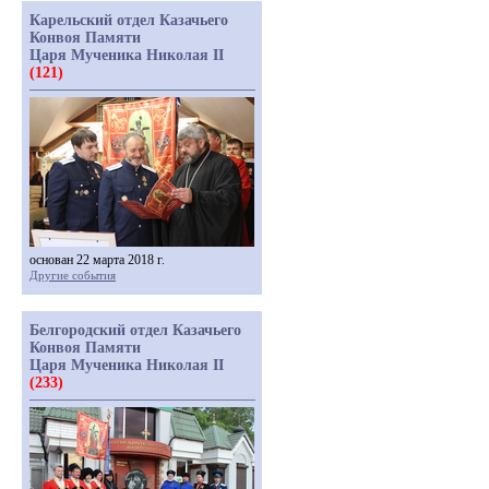
Карельский отдел Казачьего
Конвоя Памяти
Царя Мученика Николая II
(121)
основан 22 марта 2018 г.
Другие события
Белгородский отдел Казачьего
Конвоя Памяти
Царя Мученика Николая II
(233)