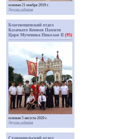
основан 21 ноября 2019 г.
Другие события
Благовещенский отдел
Казачьего Конвоя Памяти
Царя Мученика Николая II
(95)
основан 5 августа 2020 г.
Другие события
Ставропольский отдел