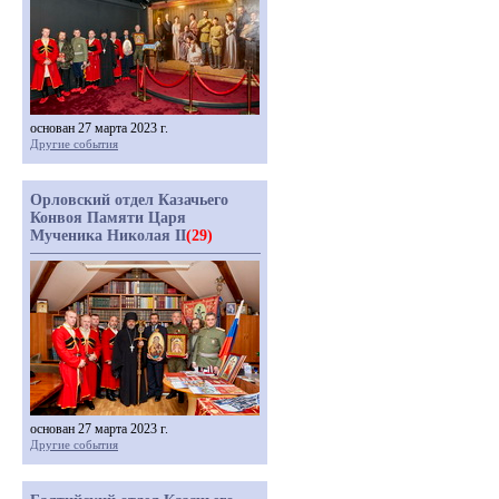
основан 27 марта 2023 г.
Другие события
Орловский отдел Казачьего
Конвоя Памяти Царя
Мученика Николая II
(29)
основан 27 марта 2023 г.
Другие события