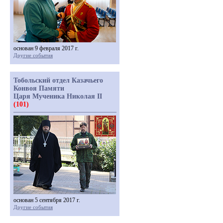
основан 9 февраля 2017 г.
Другие события
Тобольский отдел Казачьего
Конвоя Памяти
Царя Мученика Николая II
(101)
основан 5 сентября 2017 г.
Другие события