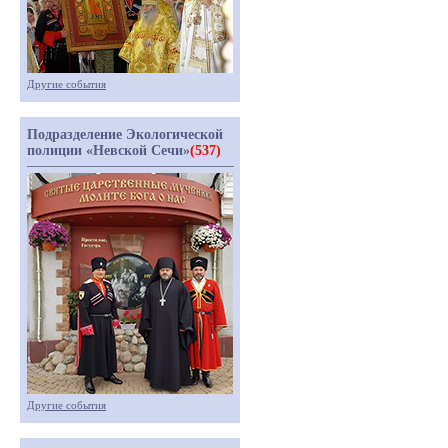
Другие события
Подразделение Экологической
полиции «Невской Сечи»
(537)
Другие события