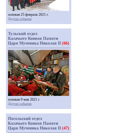
основан 25 февраля 2021 г.
Другие события
Тульский отдел
Казачьего Конвоя Памяти
Царя Мученика Николая II
(66)
основан 9 мая 2021 г.
Другие события
Посольский отдел
Казачьего Конвоя Памяти
Царя Мученика Николая II
(47)