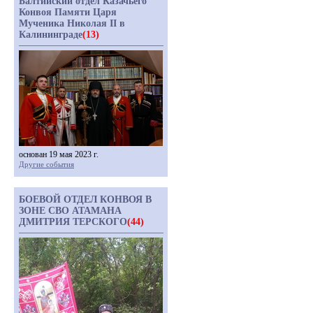
Балтийский отдел Казачьего
Конвоя Памяти Царя
Мученика Николая II в
Калининграде
(13)
основан 19 мая 2023 г.
Другие события
БОЕВОЙ ОТДЕЛ КОНВОЯ В
ЗОНЕ СВО АТАМАНА
ДМИТРИЯ ТЕРСКОГО
(44)