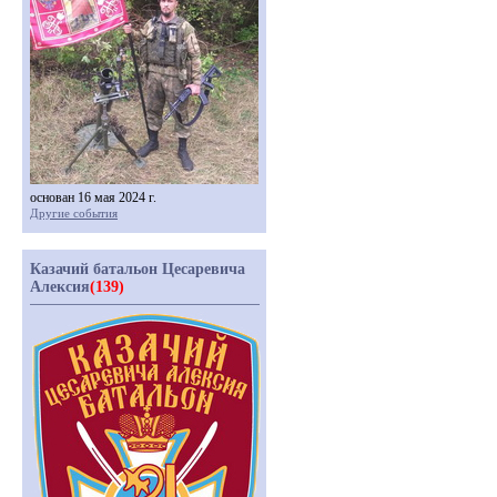
основан 16 мая 2024 г.
Другие события
Казачий батальон Цесаревича
Алексия
(139)