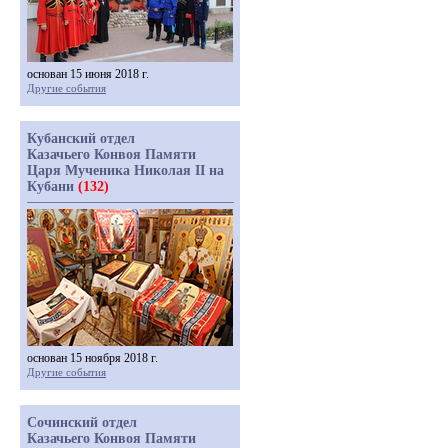
основан 15 июня 2018 г.
Другие события
Кубанский отдел
Казачьего Конвоя Памяти
Царя Мученика Николая II на
Кубани
(132)
основан 15 ноября 2018 г.
Другие события
Сочинский отдел
Казачьего Конвоя Памяти