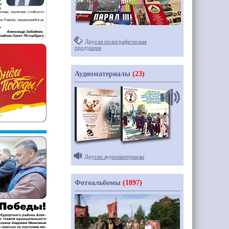
Другая полиграфическая
продукция
Аудиоматериалы
(23)
Другие аудиоматериалы
Фотоальбомы
(1897)