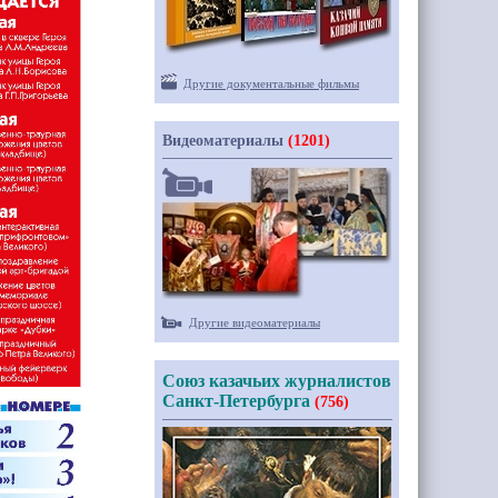
Другие документальные фильмы
Видеоматериалы
(1201)
Другие видеоматериалы
Союз казачьих журналистов
Санкт-Петербурга
(756)