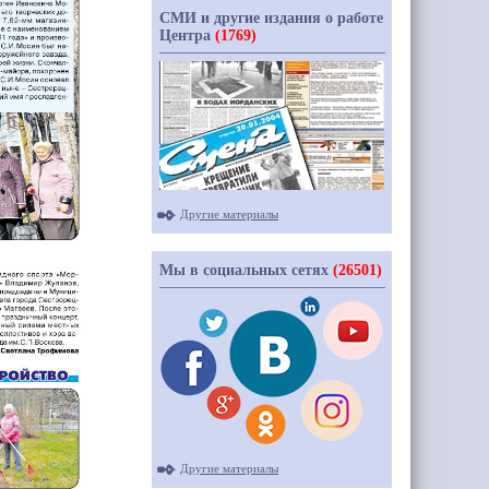
СМИ и другие издания о работе
Центра
(1769)
Другие материалы
Мы в социальных сетях
(26501)
Другие материалы