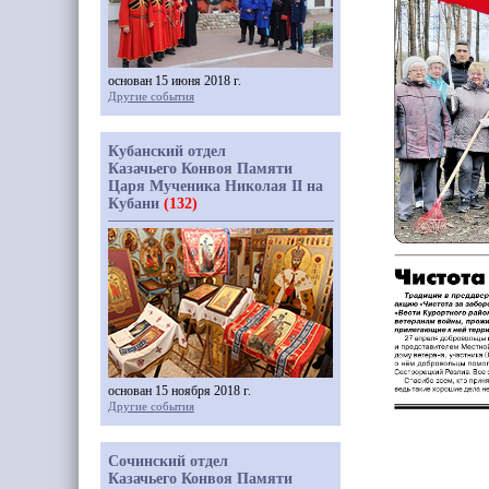
основан 15 июня 2018 г.
Другие события
Кубанский отдел
Казачьего Конвоя Памяти
Царя Мученика Николая II на
Кубани
(132)
основан 15 ноября 2018 г.
Другие события
Сочинский отдел
Казачьего Конвоя Памяти