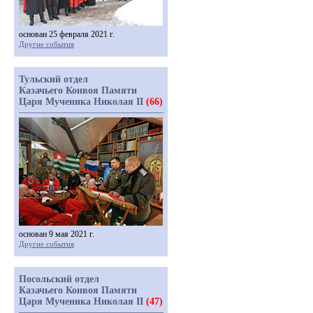
основан 25 февраля 2021 г.
Другие события
Тульский отдел
Казачьего Конвоя Памяти
Царя Мученика Николая II
(66)
основан 9 мая 2021 г.
Другие события
Посольский отдел
Казачьего Конвоя Памяти
Царя Мученика Николая II
(47)