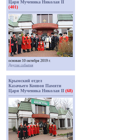
Царя Мученика Николая II
(401)
основан 10 октября 2019 г.
Другие события
Крымский отдел
Казачьего Конвоя Памяти
Царя Мученика Николая II
(68)