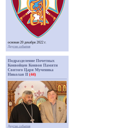
основан 20 декабря 2022 г.
Другие события
Подразделение Почетных
Конвойцев Конвоя Памяти
Святого Царя Мученика
Николая II
(44)
Другие события