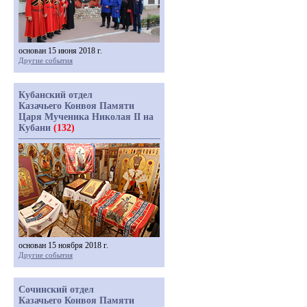
основан 15 июня 2018 г.
Другие события
Кубанский отдел
Казачьего Конвоя Памяти
Царя Мученика Николая II на
Кубани
(132)
основан 15 ноября 2018 г.
Другие события
Сочинский отдел
Казачьего Конвоя Памяти