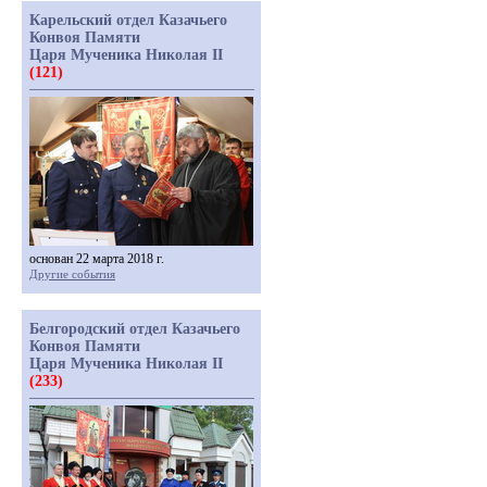
Карельский отдел Казачьего
Конвоя Памяти
Царя Мученика Николая II
(121)
основан 22 марта 2018 г.
Другие события
Белгородский отдел Казачьего
Конвоя Памяти
Царя Мученика Николая II
(233)