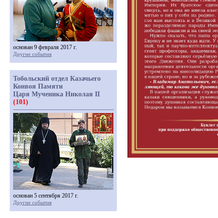
основан 9 февраля 2017 г.
Другие события
Тобольский отдел Казачьего
Конвоя Памяти
Царя Мученика Николая II
(101)
основан 5 сентября 2017 г.
Другие события