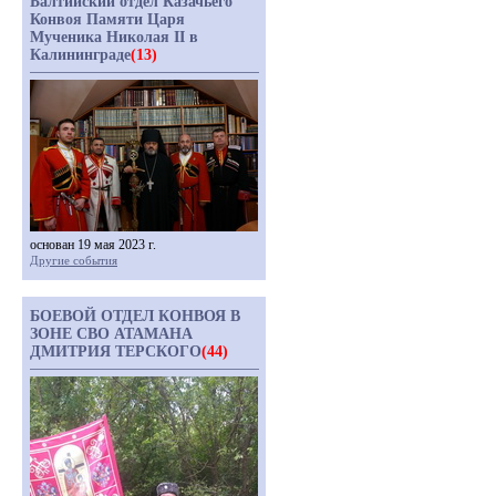
Балтийский отдел Казачьего
Конвоя Памяти Царя
Мученика Николая II в
Калининграде
(13)
основан 19 мая 2023 г.
Другие события
БОЕВОЙ ОТДЕЛ КОНВОЯ В
ЗОНЕ СВО АТАМАНА
ДМИТРИЯ ТЕРСКОГО
(44)