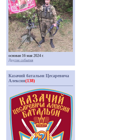
основан 16 мая 2024 г.
Другие события
Казачий батальон Цесаревича
Алексия
(138)