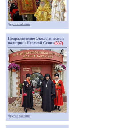
Другие события
Подразделение Экологической
полиции «Невской Сечи»
(537)
Другие события