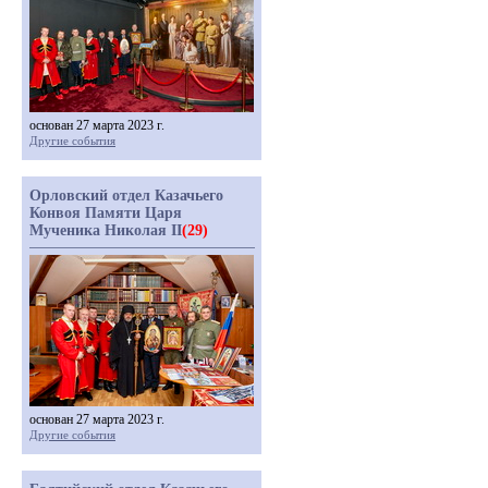
основан 27 марта 2023 г.
Другие события
Орловский отдел Казачьего
Конвоя Памяти Царя
Мученика Николая II
(29)
основан 27 марта 2023 г.
Другие события