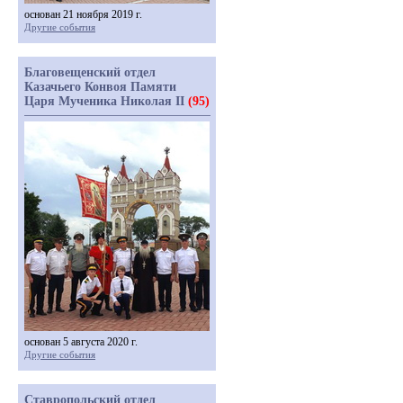
основан 21 ноября 2019 г.
Другие события
Благовещенский отдел
Казачьего Конвоя Памяти
Царя Мученика Николая II
(95)
основан 5 августа 2020 г.
Другие события
Ставропольский отдел