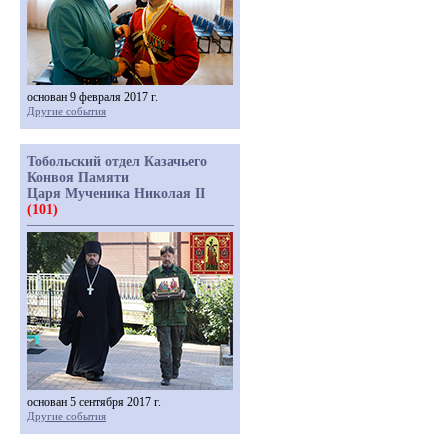
основан 9 февраля 2017 г.
Другие события
Тобольский отдел Казачьего
Конвоя Памяти
Царя Мученика Николая II
(101)
основан 5 сентября 2017 г.
Другие события