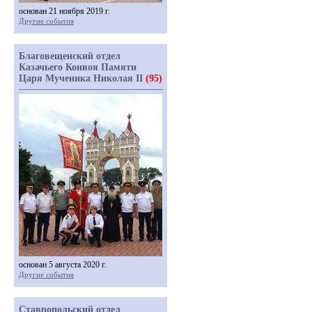
основан 21 ноября 2019 г.
Другие события
Благовещенский отдел
Казачьего Конвоя Памяти
Царя Мученика Николая II
(95)
основан 5 августа 2020 г.
Другие события
Ставропольский отдел