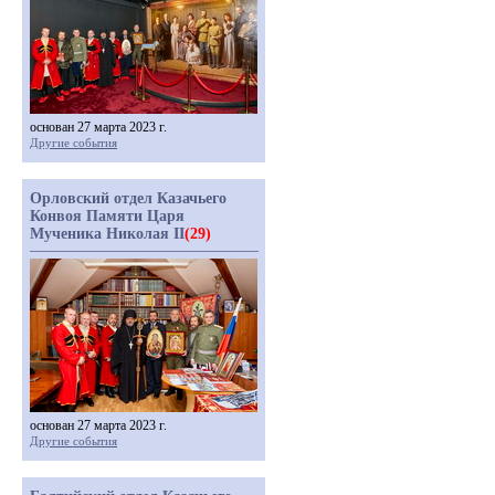
основан 27 марта 2023 г.
Другие события
Орловский отдел Казачьего
Конвоя Памяти Царя
Мученика Николая II
(29)
основан 27 марта 2023 г.
Другие события