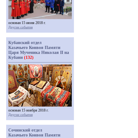
основан 15 июня 2018 г.
Другие события
Кубанский отдел
Казачьего Конвоя Памяти
Царя Мученика Николая II на
Кубани
(132)
основан 15 ноября 2018 г.
Другие события
Сочинский отдел
Казачьего Конвоя Памяти