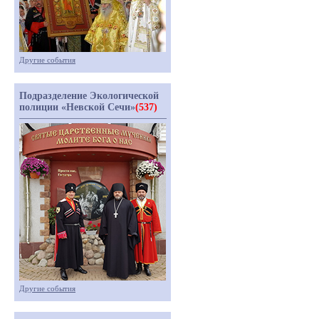
Другие события
Подразделение Экологической
полиции «Невской Сечи»
(537)
Другие события