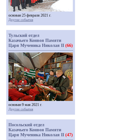
основан 25 февраля 2021 г.
Другие события
Тульский отдел
Казачьего Конвоя Памяти
Царя Мученика Николая II
(66)
основан 9 мая 2021 г.
Другие события
Посольский отдел
Казачьего Конвоя Памяти
Царя Мученика Николая II
(47)