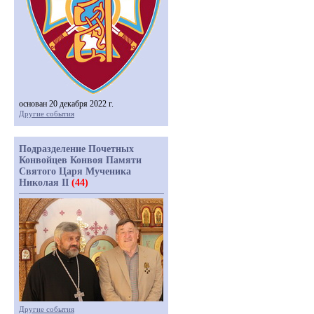
основан 20 декабря 2022 г.
Другие события
Подразделение Почетных
Конвойцев Конвоя Памяти
Святого Царя Мученика
Николая II
(44)
Другие события