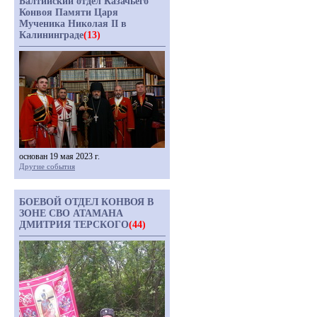
Балтийский отдел Казачьего
Конвоя Памяти Царя
Мученика Николая II в
Калининграде
(13)
основан 19 мая 2023 г.
Другие события
БОЕВОЙ ОТДЕЛ КОНВОЯ В
ЗОНЕ СВО АТАМАНА
ДМИТРИЯ ТЕРСКОГО
(44)