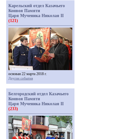
Карельский отдел Казачьего
Конвоя Памяти
Царя Мученика Николая II
(121)
основан 22 марта 2018 г.
Другие события
Белгородский отдел Казачьего
Конвоя Памяти
Царя Мученика Николая II
(233)