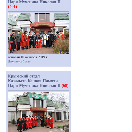
Царя Мученика Николая II
(401)
основан 10 октября 2019 г.
Другие события
Крымский отдел
Казачьего Конвоя Памяти
Царя Мученика Николая II
(68)