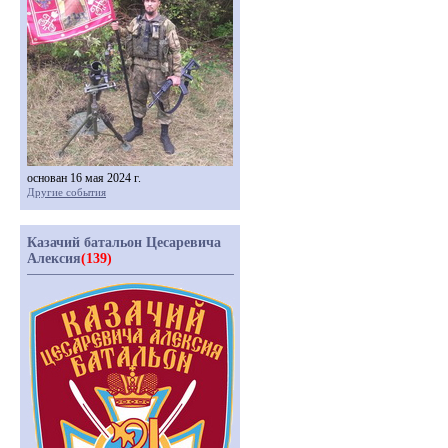
основан 16 мая 2024 г.
Другие события
Казачий батальон Цесаревича
Алексия
(139)