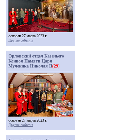
основан 27 марта 2023 г.
Другие события
Орловский отдел Казачьего
Конвоя Памяти Царя
Мученика Николая II
(29)
основан 27 марта 2023 г.
Другие события