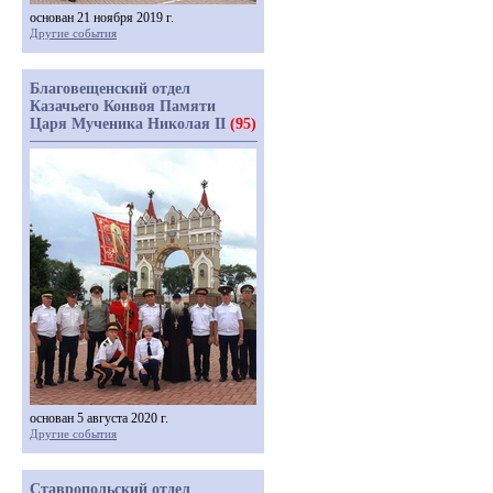
основан 21 ноября 2019 г.
Другие события
Благовещенский отдел
Казачьего Конвоя Памяти
Царя Мученика Николая II
(95)
основан 5 августа 2020 г.
Другие события
Ставропольский отдел