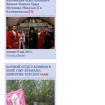
Балтийский отдел Казачьего
Конвоя Памяти Царя
Мученика Николая II в
Калининграде
(13)
основан 19 мая 2023 г.
Другие события
БОЕВОЙ ОТДЕЛ КОНВОЯ В
ЗОНЕ СВО АТАМАНА
ДМИТРИЯ ТЕРСКОГО
(44)