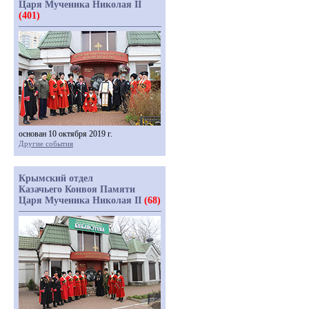
Царя Мученика Николая II
(401)
основан 10 октября 2019 г.
Другие события
Крымский отдел
Казачьего Конвоя Памяти
Царя Мученика Николая II
(68)