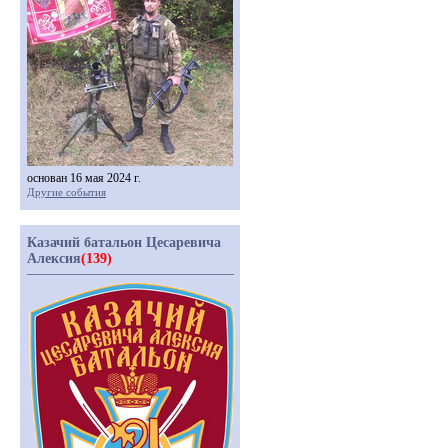
основан 16 мая 2024 г.
Другие события
Казачий батальон Цесаревича
Алексия
(139)