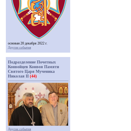
основан 20 декабря 2022 г.
Другие события
Подразделение Почетных
Конвойцев Конвоя Памяти
Святого Царя Мученика
Николая II
(44)
Другие события