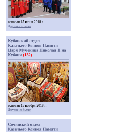
основан 15 июня 2018 г.
Другие события
Кубанский отдел
Казачьего Конвоя Памяти
Царя Мученика Николая II на
Кубани
(132)
основан 15 ноября 2018 г.
Другие события
Сочинский отдел
Казачьего Конвоя Памяти