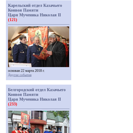
Карельский отдел Казачьего
Конвоя Памяти
Царя Мученика Николая II
(121)
основан 22 марта 2018 г.
Другие события
Белгородский отдел Казачьего
Конвоя Памяти
Царя Мученика Николая II
(233)