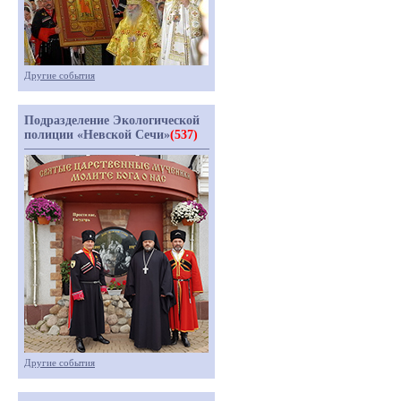
Другие события
Подразделение Экологической
полиции «Невской Сечи»
(537)
Другие события