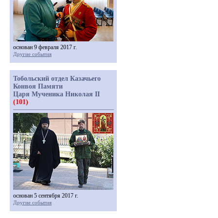
основан 9 февраля 2017 г.
Другие события
Тобольский отдел Казачьего
Конвоя Памяти
Царя Мученика Николая II
(101)
основан 5 сентября 2017 г.
Другие события