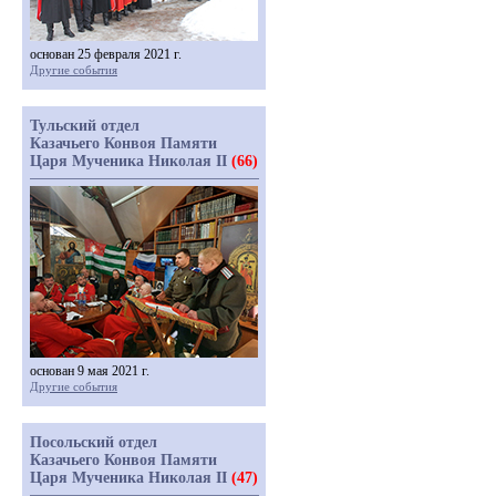
основан 25 февраля 2021 г.
Другие события
Тульский отдел
Казачьего Конвоя Памяти
Царя Мученика Николая II
(66)
основан 9 мая 2021 г.
Другие события
Посольский отдел
Казачьего Конвоя Памяти
Царя Мученика Николая II
(47)