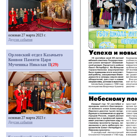
основан 27 марта 2023 г.
Другие события
Орловский отдел Казачьего
Конвоя Памяти Царя
Мученика Николая II
(29)
основан 27 марта 2023 г.
Другие события