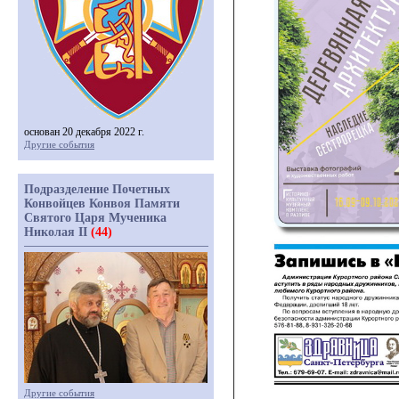
основан 20 декабря 2022 г.
Другие события
Подразделение Почетных
Конвойцев Конвоя Памяти
Святого Царя Мученика
Николая II
(44)
Другие события