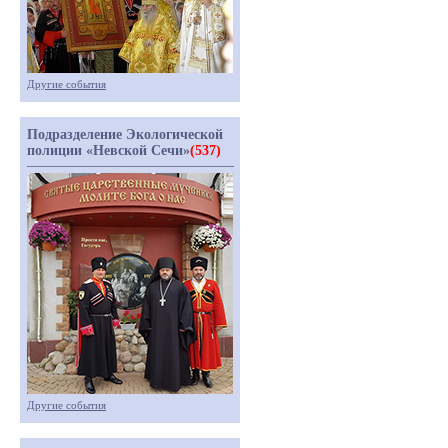
Другие события
Подразделение Экологической
полиции «Невской Сечи»
(537)
Другие события