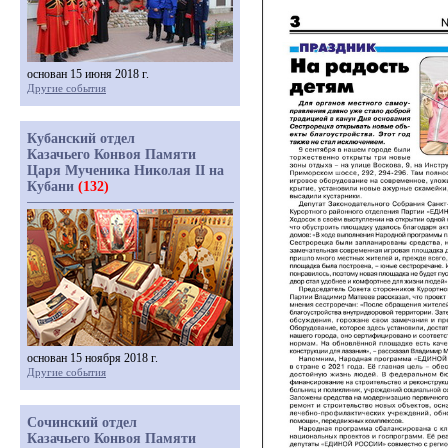
основан 15 июня 2018 г.
Другие события
Кубанский отдел
Казачьего Конвоя Памяти
Царя Мученика Николая II на
Кубани
(132)
основан 15 ноября 2018 г.
Другие события
Сочинский отдел
Казачьего Конвоя Памяти