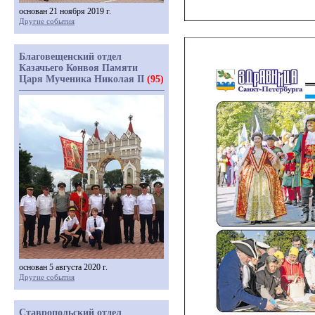
основан 21 ноября 2019 г.
Другие события
Благовещенский отдел
Казачьего Конвоя Памяти
Царя Мученика Николая II
(95)
основан 5 августа 2020 г.
Другие события
Ставропольский отдел