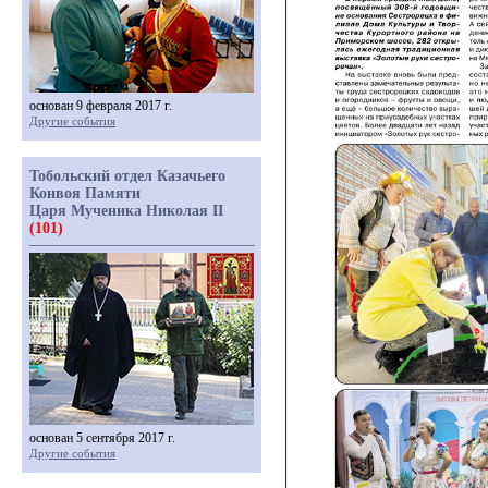
основан 9 февраля 2017 г.
Другие события
Тобольский отдел Казачьего
Конвоя Памяти
Царя Мученика Николая II
(101)
основан 5 сентября 2017 г.
Другие события