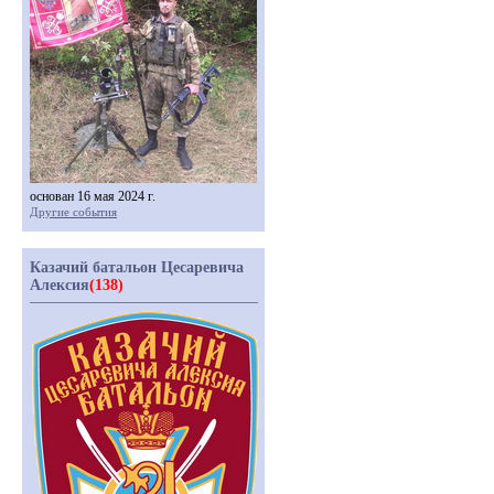
основан 16 мая 2024 г.
Другие события
Казачий батальон Цесаревича
Алексия
(138)