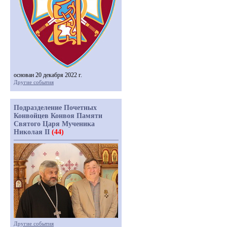
основан 20 декабря 2022 г.
Другие события
Подразделение Почетных
Конвойцев Конвоя Памяти
Святого Царя Мученика
Николая II
(44)
Другие события