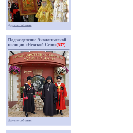
Другие события
Подразделение Экологической
полиции «Невской Сечи»
(537)
Другие события