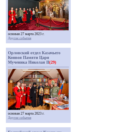
основан 27 марта 2023 г.
Другие события
Орловский отдел Казачьего
Конвоя Памяти Царя
Мученика Николая II
(29)
основан 27 марта 2023 г.
Другие события