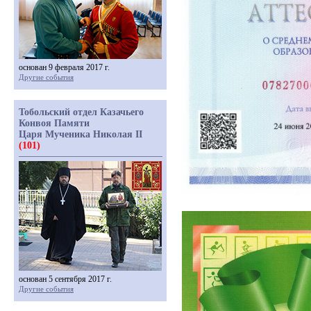
основан 9 февраля 2017 г.
Другие события
Тобольский отдел Казачьего
Конвоя Памяти
Царя Мученика Николая II
(101)
основан 5 сентября 2017 г.
Другие события