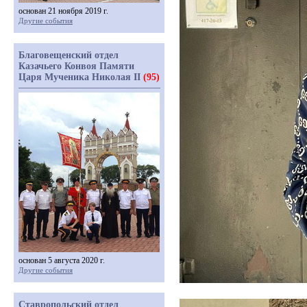
основан 21 ноября 2019 г.
Другие события
Благовещенский отдел
Казачьего Конвоя Памяти
Царя Мученика Николая II
(95)
основан 5 августа 2020 г.
Другие события
Ставропольский отдел