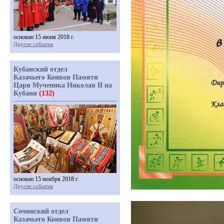
основан 15 июня 2018 г.
Другие события
Кубанский отдел
Казачьего Конвоя Памяти
Царя Мученика Николая II на
Кубани
(132)
основан 15 ноября 2018 г.
Другие события
Сочинский отдел
Казачьего Конвоя Памяти