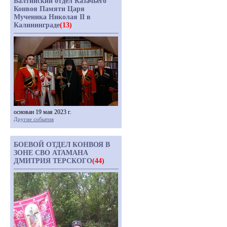
Балтийский отдел Казачьего
Конвоя Памяти Царя
Мученика Николая II в
Калининграде
(13)
основан 19 мая 2023 г.
Другие события
БОЕВОЙ ОТДЕЛ КОНВОЯ В
ЗОНЕ СВО АТАМАНА
ДМИТРИЯ ТЕРСКОГО
(44)