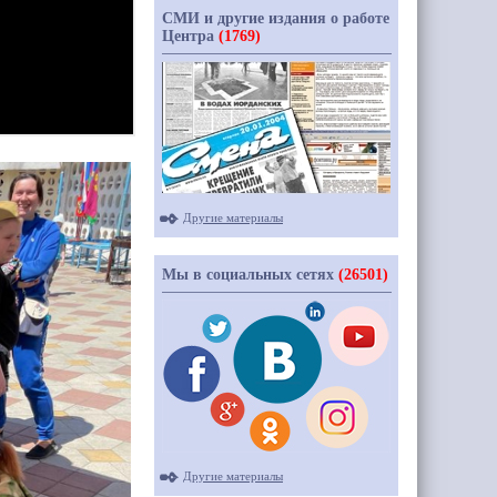
СМИ и другие издания о работе
Центра
(1769)
Другие материалы
Мы в социальных сетях
(26501)
Другие материалы