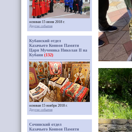
основан 15 июня 2018 г.
Другие события
Кубанский отдел
Казачьего Конвоя Памяти
Царя Мученика Николая II на
Кубани
(132)
основан 15 ноября 2018 г.
Другие события
Сочинский отдел
Казачьего Конвоя Памяти