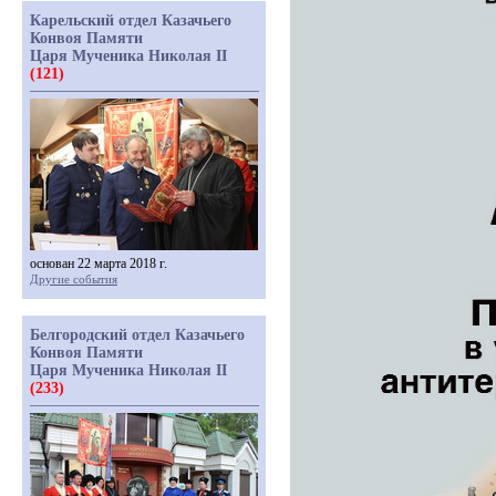
Карельский отдел Казачьего
Конвоя Памяти
Царя Мученика Николая II
(121)
основан 22 марта 2018 г.
Другие события
Белгородский отдел Казачьего
Конвоя Памяти
Царя Мученика Николая II
(233)