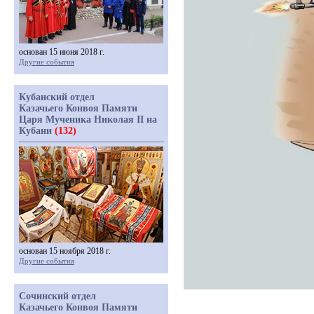
основан 15 июня 2018 г.
Другие события
Кубанский отдел
Казачьего Конвоя Памяти
Царя Мученика Николая II на
Кубани
(132)
основан 15 ноября 2018 г.
Другие события
Сочинский отдел
Казачьего Конвоя Памяти