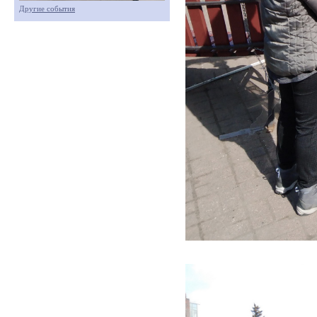
Другие события