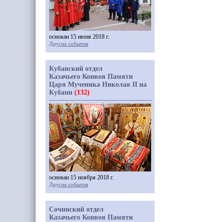
основан 15 июня 2018 г.
Другие события
Кубанский отдел
Казачьего Конвоя Памяти
Царя Мученика Николая II на
Кубани
(132)
основан 15 ноября 2018 г.
Другие события
Сочинский отдел
Казачьего Конвоя Памяти