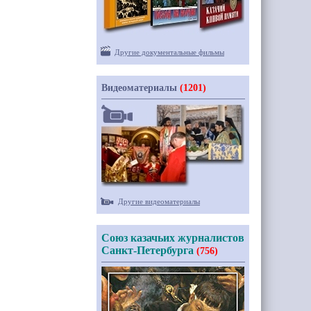
Другие документальные фильмы
Видеоматериалы
(1201)
Другие видеоматериалы
Союз казачьих журналистов
Санкт-Петербурга
(756)