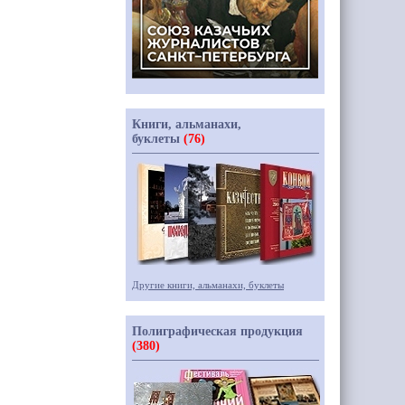
Книги, альманахи,
буклеты
(76)
Другие книги, альманахи, буклеты
Полиграфическая продукция
(380)