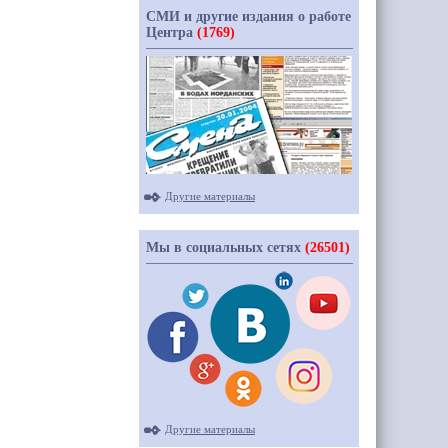
СМИ и другие издания о работе
Центра
(1769)
Другие материалы
Мы в социальных сетях
(26501)
Другие материалы