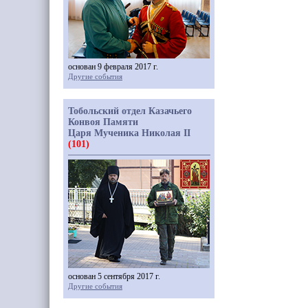
основан 9 февраля 2017 г.
Другие события
Тобольский отдел Казачьего
Конвоя Памяти
Царя Мученика Николая II
(101)
основан 5 сентября 2017 г.
Другие события