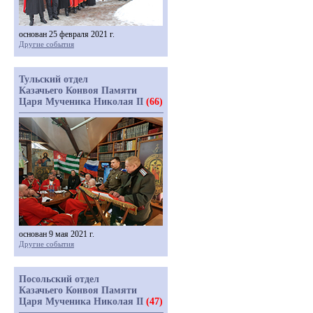
основан 25 февраля 2021 г.
Другие события
Тульский отдел
Казачьего Конвоя Памяти
Царя Мученика Николая II
(66)
основан 9 мая 2021 г.
Другие события
Посольский отдел
Казачьего Конвоя Памяти
Царя Мученика Николая II
(47)