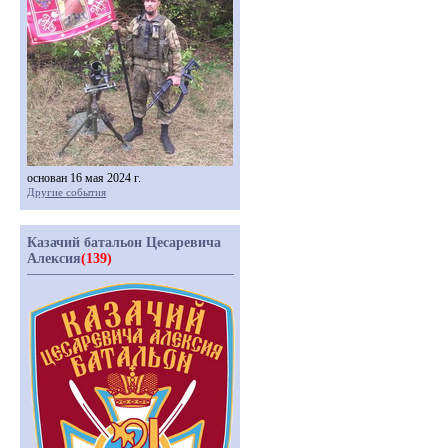
основан 16 мая 2024 г.
Другие события
Казачий батальон Цесаревича
Алексия
(139)