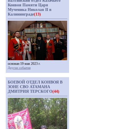
Балтийский отдел Казачьего
Конвоя Памяти Царя
Мученика Николая II в
Калининграде
(13)
основан 19 мая 2023 г.
Другие события
БОЕВОЙ ОТДЕЛ КОНВОЯ В
ЗОНЕ СВО АТАМАНА
ДМИТРИЯ ТЕРСКОГО
(44)