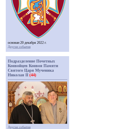
основан 20 декабря 2022 г.
Другие события
Подразделение Почетных
Конвойцев Конвоя Памяти
Святого Царя Мученика
Николая II
(44)
Другие события