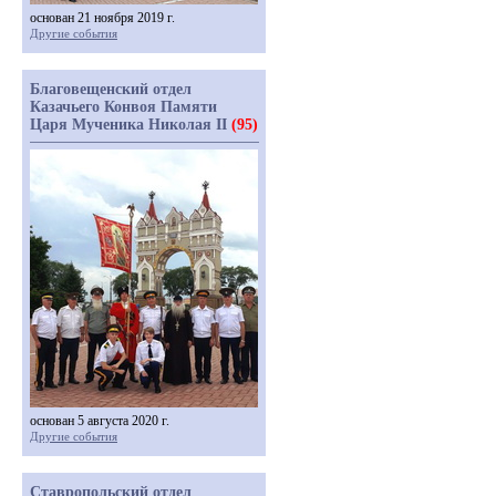
основан 21 ноября 2019 г.
Другие события
Благовещенский отдел
Казачьего Конвоя Памяти
Царя Мученика Николая II
(95)
основан 5 августа 2020 г.
Другие события
Ставропольский отдел