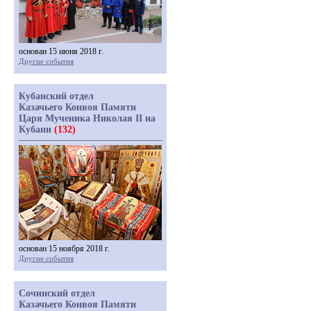
основан 15 июня 2018 г.
Другие события
Кубанский отдел
Казачьего Конвоя Памяти
Царя Мученика Николая II на
Кубани
(132)
основан 15 ноября 2018 г.
Другие события
Сочинский отдел
Казачьего Конвоя Памяти