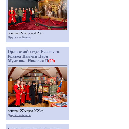
основан 27 марта 2023 г.
Другие события
Орловский отдел Казачьего
Конвоя Памяти Царя
Мученика Николая II
(29)
основан 27 марта 2023 г.
Другие события