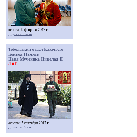
основан 9 февраля 2017 г.
Другие события
Тобольский отдел Казачьего
Конвоя Памяти
Царя Мученика Николая II
(101)
основан 5 сентября 2017 г.
Другие события