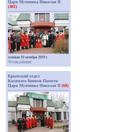
Царя Мученика Николая II
(401)
основан 10 октября 2019 г.
Другие события
Крымский отдел
Казачьего Конвоя Памяти
Царя Мученика Николая II
(68)