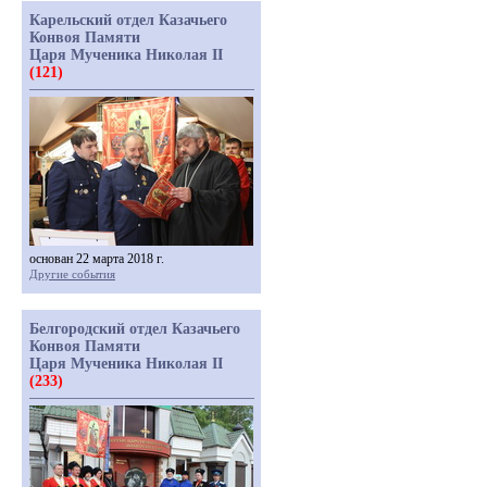
Карельский отдел Казачьего
Конвоя Памяти
Царя Мученика Николая II
(121)
основан 22 марта 2018 г.
Другие события
Белгородский отдел Казачьего
Конвоя Памяти
Царя Мученика Николая II
(233)