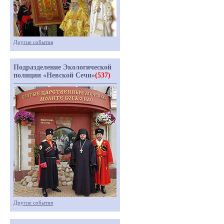
Другие события
Подразделение Экологической
полиции «Невской Сечи»
(537)
Другие события