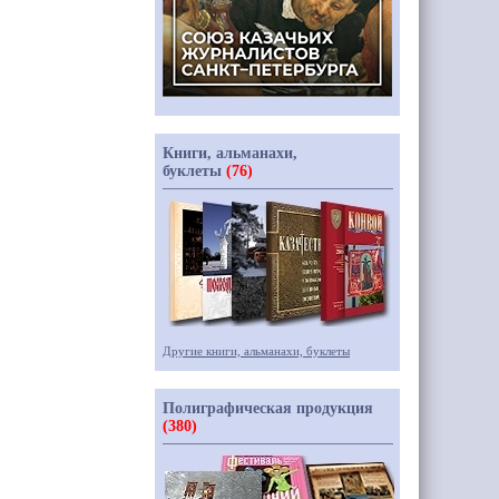
Книги, альманахи,
буклеты
(76)
Другие книги, альманахи, буклеты
Полиграфическая продукция
(380)