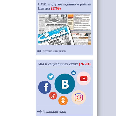
СМИ и другие издания о работе
Центра
(1769)
Другие материалы
Мы в социальных сетях
(26501)
Другие материалы