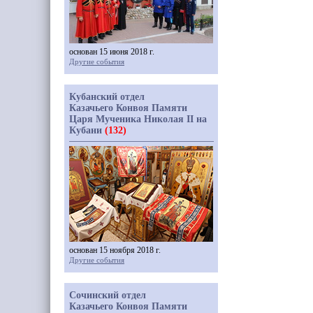
основан 15 июня 2018 г.
Другие события
Кубанский отдел
Казачьего Конвоя Памяти
Царя Мученика Николая II на
Кубани
(132)
основан 15 ноября 2018 г.
Другие события
Сочинский отдел
Казачьего Конвоя Памяти