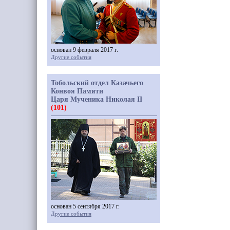
основан 9 февраля 2017 г.
Другие события
Тобольский отдел Казачьего
Конвоя Памяти
Царя Мученика Николая II
(101)
основан 5 сентября 2017 г.
Другие события