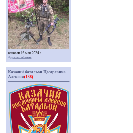
основан 16 мая 2024 г.
Другие события
Казачий батальон Цесаревича
Алексия
(138)