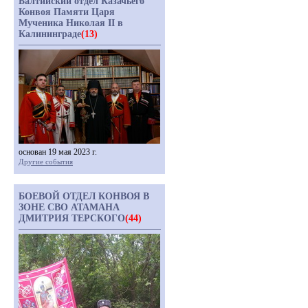
Балтийский отдел Казачьего
Конвоя Памяти Царя
Мученика Николая II в
Калининграде
(13)
основан 19 мая 2023 г.
Другие события
БОЕВОЙ ОТДЕЛ КОНВОЯ В
ЗОНЕ СВО АТАМАНА
ДМИТРИЯ ТЕРСКОГО
(44)