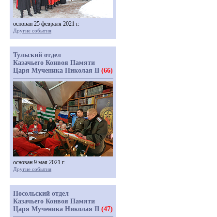
основан 25 февраля 2021 г.
Другие события
Тульский отдел
Казачьего Конвоя Памяти
Царя Мученика Николая II
(66)
основан 9 мая 2021 г.
Другие события
Посольский отдел
Казачьего Конвоя Памяти
Царя Мученика Николая II
(47)