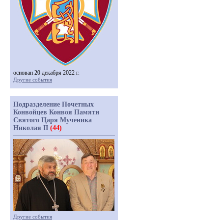
основан 20 декабря 2022 г.
Другие события
Подразделение Почетных
Конвойцев Конвоя Памяти
Святого Царя Мученика
Николая II
(44)
Другие события