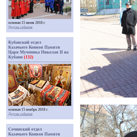
основан 15 июня 2018 г.
Другие события
Кубанский отдел
Казачьего Конвоя Памяти
Царя Мученика Николая II на
Кубани
(132)
основан 15 ноября 2018 г.
Другие события
Сочинский отдел
Казачьего Конвоя Памяти