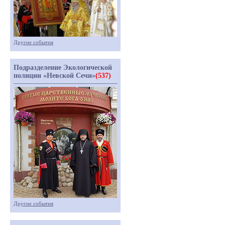
Другие события
Подразделение Экологической
полиции «Невской Сечи»
(537)
Другие события