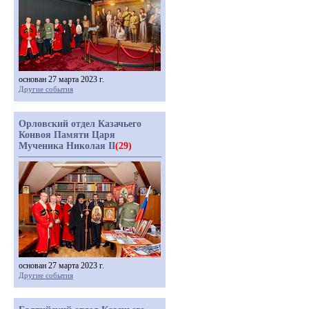
основан 27 марта 2023 г.
Другие события
Орловский отдел Казачьего
Конвоя Памяти Царя
Мученика Николая II
(29)
основан 27 марта 2023 г.
Другие события